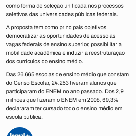
como forma de seleção unificada nos processos
seletivos das universidades públicas federais.
A proposta tem como principais objetivos
democratizar as oportunidades de acesso às
vagas federais de ensino superior, possibilitar a
mobilidade acadêmica e induzir a reestruturação
dos currículos do ensino médio.
Das 26.665 escolas de ensino médio que constam
do Censo Escolar, 24.253 tiveram alunos que
participaram do ENEM no ano passado. Dos 2,9
milhões que fizeram o ENEM em 2008, 69,3%
declararam ter cursado todo o ensino médio em
escola pública.