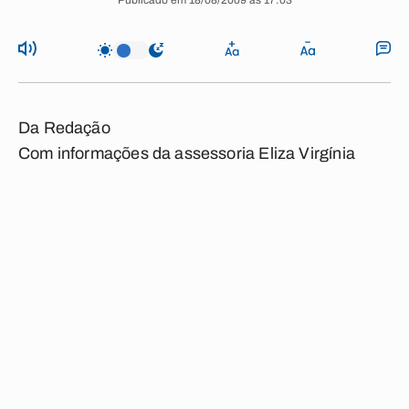
Publicado em 18/08/2009 às 17:03
Da Redação
Com informações da assessoria Eliza Virgínia