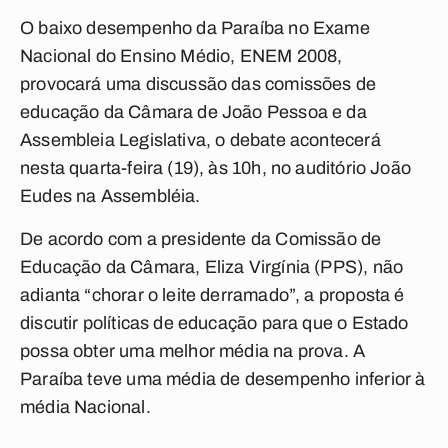
O baixo desempenho da Paraíba no Exame
Nacional do Ensino Médio, ENEM 2008,
provocará uma discussão das comissões de
educação da Câmara de João Pessoa e da
Assembleia Legislativa, o debate acontecerá
nesta quarta-feira (19), às 10h, no auditório João
Eudes na Assembléia.
De acordo com a presidente da Comissão de
Educação da Câmara, Eliza Virgínia (PPS), não
adianta “chorar o leite derramado”, a proposta é
discutir políticas de educação para que o Estado
possa obter uma melhor média na prova. A
Paraíba teve uma média de desempenho inferior à
média Nacional.