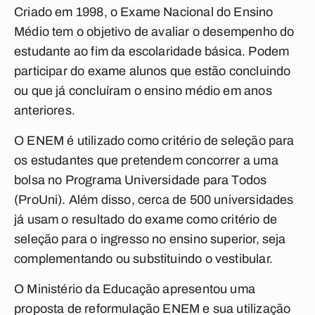
Criado em 1998, o Exame Nacional do Ensino
Médio tem o objetivo de avaliar o desempenho do
estudante ao fim da escolaridade básica. Podem
participar do exame alunos que estão concluindo
ou que já concluíram o ensino médio em anos
anteriores.
O ENEM é utilizado como critério de seleção para
os estudantes que pretendem concorrer a uma
bolsa no Programa Universidade para Todos
(ProUni). Além disso, cerca de 500 universidades
já usam o resultado do exame como critério de
seleção para o ingresso no ensino superior, seja
complementando ou substituindo o vestibular.
O Ministério da Educação apresentou uma
proposta de reformulação ENEM e sua utilização