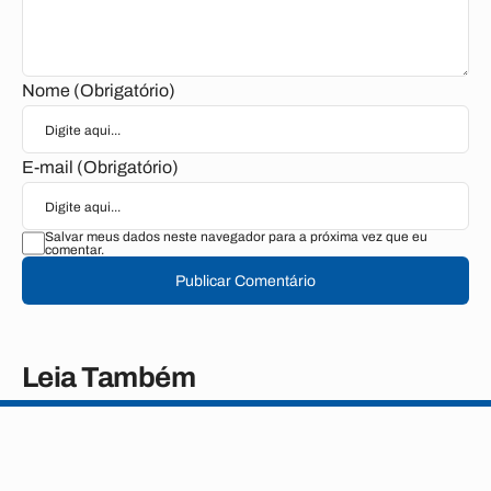
Nome (Obrigatório)
E-mail (Obrigatório)
Salvar meus dados neste navegador para a próxima vez que eu
comentar.
Publicar Comentário
Leia Também