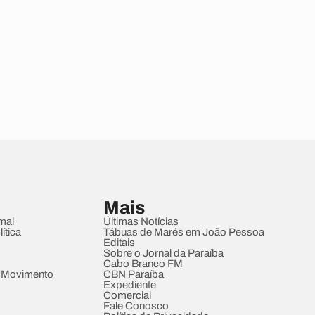
Mais
mal
Últimas Notícias
ítica
Tábuas de Marés em João Pessoa
Editais
Sobre o Jornal da Paraíba
Cabo Branco FM
 Movimento
CBN Paraíba
Expediente
Comercial
Fale Conosco