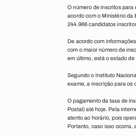
O número de inscritos para
acordo com o Ministério da
244.966 candidatos inscrito
De acordo com informações d
com o maior número de inscr
em último, está o estado de
Segundo o Instituto Naciona
exame, a inscrição para os 
O pagamento da taxa de insc
Postal) até hoje. Pela inter
atento ao horário, pois op
Portanto, caso isso ocorra,