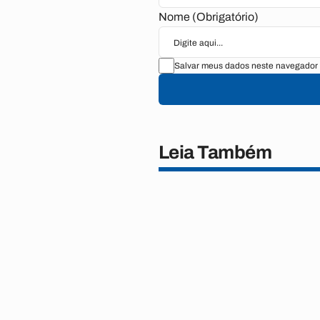
Nome (Obrigatório)
Salvar meus dados neste navegador 
Leia Também