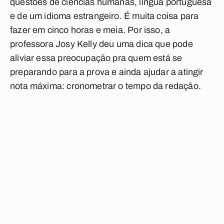
questões de ciências humanas, língua portuguesa
e de um idioma estrangeiro. É muita coisa para
fazer em cinco horas e meia. Por isso, a
professora Josy Kelly deu uma dica que pode
aliviar essa preocupação pra quem está se
preparando para a prova e ainda ajudar a atingir
nota máxima: cronometrar o tempo da redação.