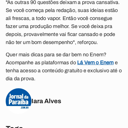
"As outras 90 questões deixam a prova cansativa.
Se você começa pela redação, suas ideias estão
ali frescas, a todo vapor. Então você consegue
fazer uma produção melhor. Se você deixa pra
depois, provavelmente vai ficar cansado e pode
não ter um bom desempenho", reforçou.
Quer mais dicas para se dar bem no Enem?
Acompanhe as plataformas do
Lá Vem o Enem
e
tenha acesso a conteúdo gratuito e exclusivo até o
dia da prova.
Iara Alves