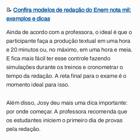
📝
Confira modelos de redação do Enem nota mil:
exemplos e dicas
Ainda de acordo com a professora, o ideal é que o
participante faça a produção textual em uma hora
e 20 minutos ou, no máximo, em uma hora e meia.
E fica mais fácil ter esse controle fazendo
simulações durante os treinos e cronometrar o
tempo da redação. A reta final para o exame é o
momento ideal para isso.
Além disso, Josy deu mais uma dica importante:
por onde começar. A professora recomenda que
os estudantes iniciem o primeiro dia de provas
pela redação.