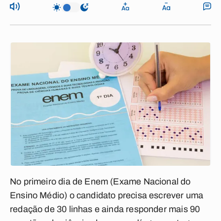
No primeiro dia de Enem (Exame Nacional do
Ensino Médio) o candidato precisa escrever uma
redação de 30 linhas e ainda responder mais 90