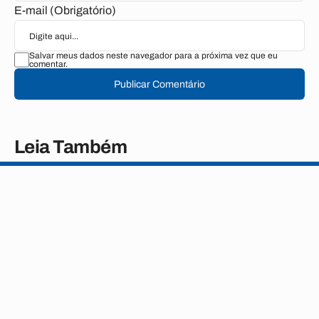
E-mail (Obrigatório)
Salvar meus dados neste navegador para a próxima vez que eu
comentar.
Publicar Comentário
Leia Também