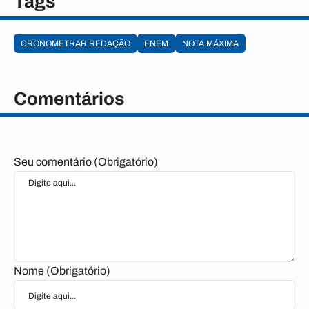
Tags
CRONOMETRAR REDAÇÃO
ENEM
NOTA MÁXIMA
Comentários
Seu comentário (Obrigatório)
Nome (Obrigatório)