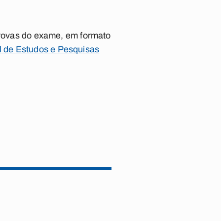
 provas do exame, em formato
al de Estudos e Pesquisas