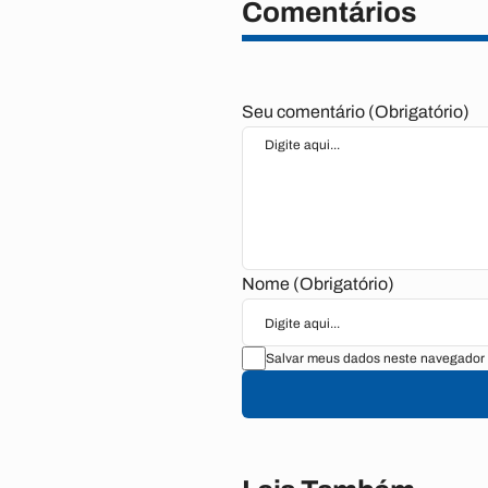
Comentários
Seu comentário (Obrigatório)
Nome (Obrigatório)
Salvar meus dados neste navegador 