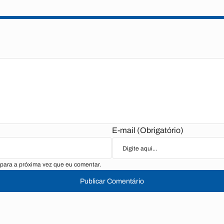
E-mail (Obrigatório)
para a próxima vez que eu comentar.
Publicar Comentário