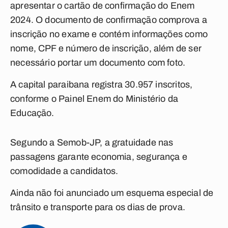
apresentar o cartão de confirmação do Enem
2024. O documento de confirmação comprova a
inscrição no exame e contém informações como
nome, CPF e número de inscrição, além de ser
necessário portar um documento com foto.
A capital paraibana registra 30.957 inscritos,
conforme o Painel Enem do Ministério da
Educação.
Segundo a Semob-JP, a gratuidade nas
passagens garante economia, segurança e
comodidade a candidatos.
Ainda não foi anunciado um esquema especial de
trânsito e transporte para os dias de prova.