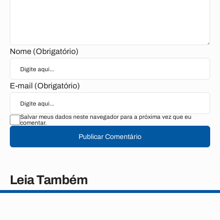
Nome (Obrigatório)
E-mail (Obrigatório)
Salvar meus dados neste navegador para a próxima vez que eu
comentar.
Publicar Comentário
Leia Também