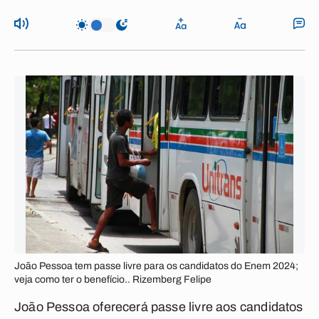
João Pessoa tem passe livre para os candidatos do Enem 2024;
veja como ter o benefício.. Rizemberg Felipe
João Pessoa oferecerá passe livre aos candidatos