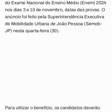
do Exame Nacional do Ensino Médio (Enem) 2024
nos dias 3 e 10 de novembro, datas das provas. O
anúncio foi feito pela Superintendência Executiva
de Mobilidade Urbana de João Pessoa (Semob-
JP) nesta quarta-feira (30).
Para utilizar o benefício, os candidatos deverão