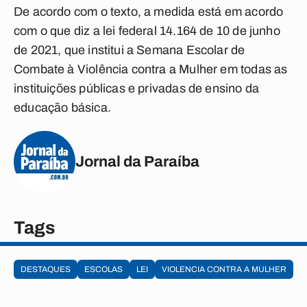
De acordo com o texto, a medida está em acordo
com o que diz a lei federal 14.164 de 10 de junho
de 2021, que institui a Semana Escolar de
Combate à Violência contra a Mulher em todas as
instituições públicas e privadas de ensino da
educação básica.
Jornal da Paraíba
Tags
DESTAQUES
ESCOLAS
LEI
VIOLENCIA CONTRA A MULHER