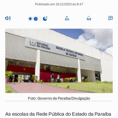
Publicado em 15/11/2023 às 8:47
Foto: Governo da Paraíba/Divulgação
As escolas da Rede Pública do Estado da Paraíba