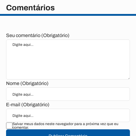
Comentários
Seu comentário (Obrigatório)
Nome (Obrigatório)
E-mail (Obrigatório)
Salvar meus dados neste navegador para a próxima vez que eu
comentar.