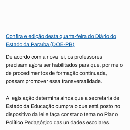
Confira e edição desta quarta-feira do Diário do
Estado da Paraíba (DOE-PB)
De acordo com a nova lei, os professores
precisam agora ser habilitados para que, por meio
de procedimentos de formação continuada,
possam promover essa transversalidade.
A legislação determina ainda que a secretaria de
Estado da Educação cumpra o que está posto no
dispositivo da lei e faça constar o tema no Plano
Político Pedagógico das unidades escolares.