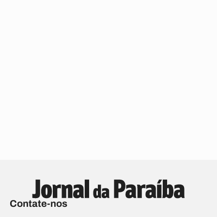
Contate-nos