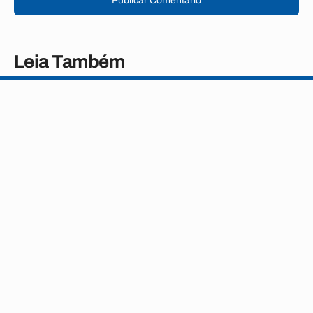
Publicar Comentário
Leia Também