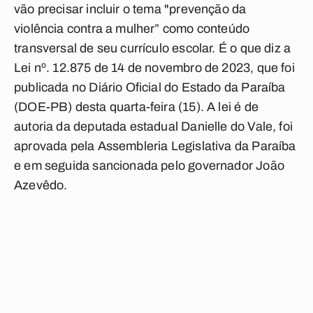
vão precisar incluir o tema "prevenção da
violência contra a mulher” como conteúdo
transversal de seu currículo escolar. É o que diz a
Lei nº. 12.875 de 14 de novembro de 2023, que foi
publicada no Diário Oficial do Estado da Paraíba
(DOE-PB) desta quarta-feira (15). A lei é de
autoria da deputada estadual Danielle do Vale, foi
aprovada pela Assembleria Legislativa da Paraíba
e em seguida sancionada pelo governador João
Azevêdo.