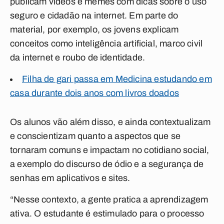
publicam vídeos e memes com dicas sobre o uso
seguro e cidadão na internet. Em parte do
material, por exemplo, os jovens explicam
conceitos como inteligência artificial, marco civil
da internet e roubo de identidade.
Filha de gari passa em Medicina estudando em
casa durante dois anos com livros doados
Os alunos vão além disso, e ainda contextualizam
e conscientizam quanto a aspectos que se
tornaram comuns e impactam no cotidiano social,
a exemplo do discurso de ódio e a segurança de
senhas em aplicativos e sites.
“Nesse contexto, a gente pratica a aprendizagem
ativa. O estudante é estimulado para o processo