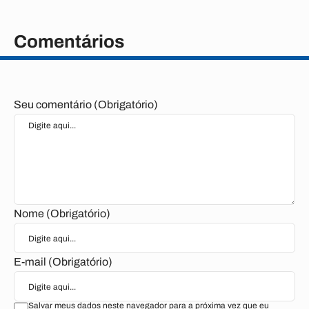
Comentários
Seu comentário (Obrigatório)
Nome (Obrigatório)
E-mail (Obrigatório)
Salvar meus dados neste navegador para a próxima vez que eu