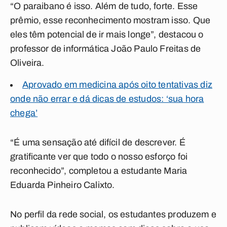
“O paraibano é isso. Além de tudo, forte. Esse
prêmio, esse reconhecimento mostram isso. Que
eles têm potencial de ir mais longe”, destacou o
professor de informática João Paulo Freitas de
Oliveira.
Aprovado em medicina após oito tentativas diz
onde não errar e dá dicas de estudos: ‘sua hora
chega’
“É uma sensação até difícil de descrever. É
gratificante ver que todo o nosso esforço foi
reconhecido”, completou a estudante Maria
Eduarda Pinheiro Calixto.
No perfil da rede social, os estudantes produzem e