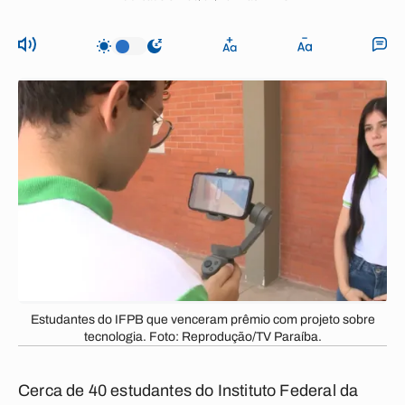
Estudantes do IFPB que venceram prêmio com projeto sobre
tecnologia. Foto: Reprodução/TV Paraíba.
Cerca de 40 estudantes do Instituto Federal da