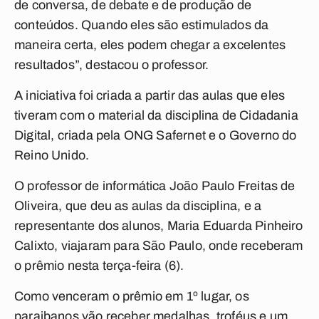
de conversa, de debate e de produção de
conteúdos. Quando eles são estimulados da
maneira certa, eles podem chegar a excelentes
resultados”, destacou o professor.
A iniciativa foi criada a partir das aulas que eles
tiveram com o material da disciplina de Cidadania
Digital, criada pela ONG Safernet e o Governo do
Reino Unido.
O professor de informática João Paulo Freitas de
Oliveira, que deu as aulas da disciplina, e a
representante dos alunos, Maria Eduarda Pinheiro
Calixto, viajaram para São Paulo, onde receberam
o prêmio nesta terça-feira (6).
Como venceram o prêmio em 1º lugar, os
paraibanos vão receber medalhas, troféus e um