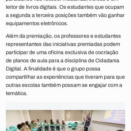
leitor de livros digitais. Os estudantes que ocupam
a segunda a terceira posições também vão ganhar
equipamentos eletrônicos.
Além da premiação, os professores e estudantes
representantes das iniciativas premiadas podem
participar de uma oficina exclusiva de cocriação
de planos de aula para a disciplina de Cidadania
Digital. A finalidade é que o grupo possa
compartilhar as experiências que tiveram para que
outras escolas também possam se engajar com a
temática.