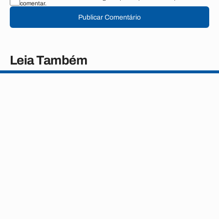
comentar.
Publicar Comentário
Leia Também