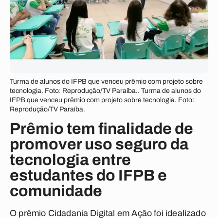
Turma de alunos do IFPB que venceu prêmio com projeto sobre
tecnologia. Foto: Reprodução/TV Paraíba.. Turma de alunos do
IFPB que venceu prêmio com projeto sobre tecnologia. Foto:
Reprodução/TV Paraíba.
Prêmio tem finalidade de
promover uso seguro da
tecnologia entre
estudantes do IFPB e
comunidade
O prêmio Cidadania Digital em Ação foi idealizado