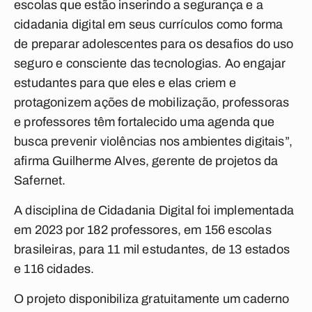
escolas que estão inserindo a segurança e a
cidadania digital em seus currículos como forma
de preparar adolescentes para os desafios do uso
seguro e consciente das tecnologias. Ao engajar
estudantes para que eles e elas criem e
protagonizem ações de mobilização, professoras
e professores têm fortalecido uma agenda que
busca prevenir violências nos ambientes digitais”,
afirma Guilherme Alves, gerente de projetos da
Safernet.
A disciplina de Cidadania Digital foi implementada
em 2023 por 182 professores, em 156 escolas
brasileiras, para 11 mil estudantes, de 13 estados
e 116 cidades.
O projeto disponibiliza gratuitamente um caderno