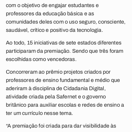
com o objetivo de engajar estudantes e
professores da educação básica e as
comunidades deles com o uso seguro, consciente,
saudável, crítico e positivo da tecnologia.
Ao todo, 15 iniciativas de sete estados diferentes
participaram da premiação. Sendo que três foram
escolhidas como vencedoras.
Concorreram ao prêmio projetos criados por
professores de ensino fundamental e médio que
aderiram à disciplina de Cidadania Digital,
atividade criada pela Safernet e o governo
britânico para auxiliar escolas e redes de ensino a
ter um currículo nesse tema.
“A premiação foi criada para dar visibilidade às