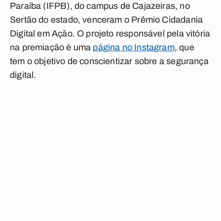
Paraíba (IFPB), do campus de Cajazeiras, no
Sertão do estado, venceram o Prêmio Cidadania
Digital em Ação. O projeto responsável pela vitória
na premiação é uma
página no Instagram
, que
tem o objetivo de conscientizar sobre a segurança
digital.