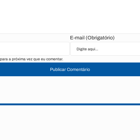
E-mail (Obrigatório)
para a próxima vez que eu comentar.
Publicar Comentário