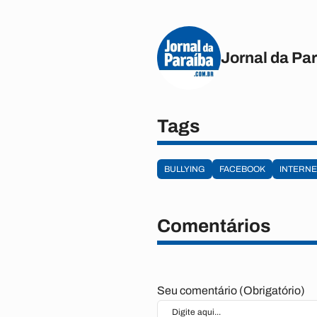
Jornal da Pa
Tags
BULLYING
FACEBOOK
INTERNE
Comentários
Seu comentário (Obrigatório)