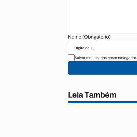
Nome (Obrigatório)
Salvar meus dados neste navegador 
Leia Também