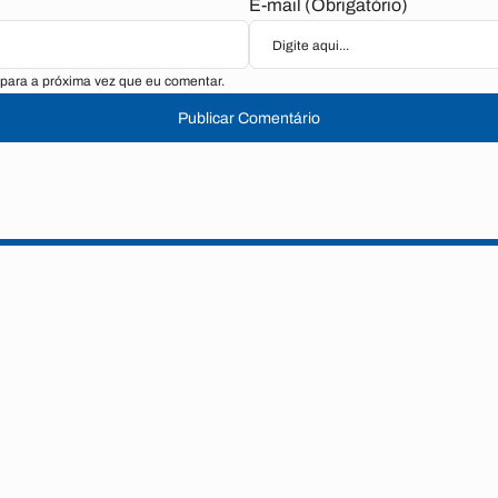
E-mail (Obrigatório)
para a próxima vez que eu comentar.
Publicar Comentário