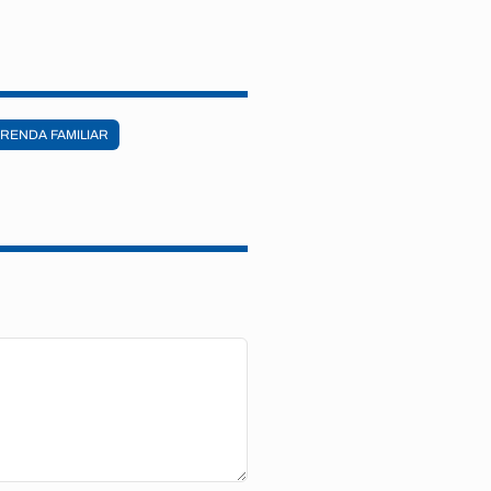
RENDA FAMILIAR