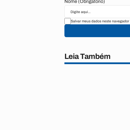
Nome (Obrigatório)
Salvar meus dados neste navegador 
Leia Também