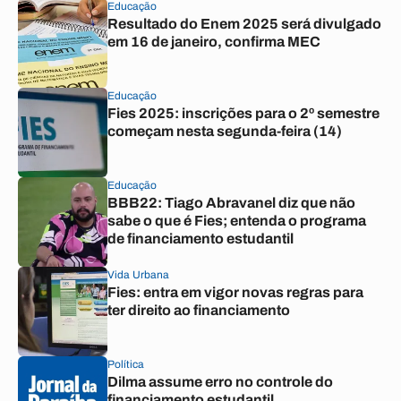
Educação
Resultado do Enem 2025 será divulgado
em 16 de janeiro, confirma MEC
Educação
Fies 2025: inscrições para o 2º semestre
começam nesta segunda-feira (14)
Educação
BBB22: Tiago Abravanel diz que não
sabe o que é Fies; entenda o programa
de financiamento estudantil
Vida Urbana
Fies: entra em vigor novas regras para
ter direito ao financiamento
Política
Dilma assume erro no controle do
financiamento estudantil