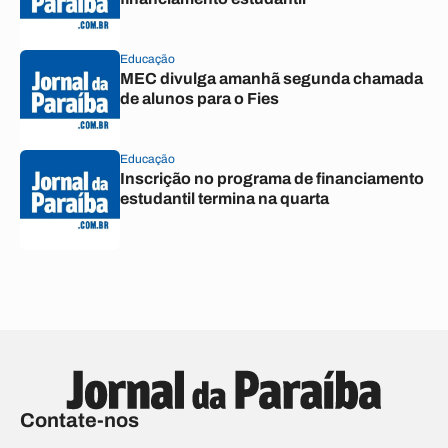
Educação
MEC divulga amanhã segunda chamada
de alunos para o Fies
Educação
Inscrição no programa de financiamento
estudantil termina na quarta
Contate-nos