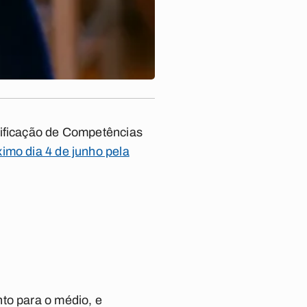
tificação de Competências
imo dia 4 de junho pela
to para o médio, e