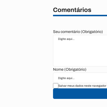
Comentários
Seu comentário (Obrigatório)
Nome (Obrigatório)
Salvar meus dados neste navegador 