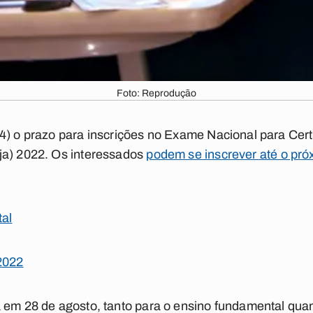
Foto: Reprodução
24) o prazo para inscrições no Exame Nacional para Cer
ja) 2022. Os interessados
podem se inscrever até o próx
tal
2022
 em 28 de agosto, tanto para o ensino fundamental quan