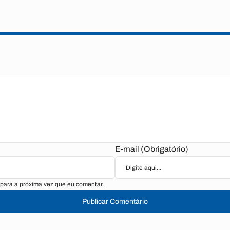
E-mail (Obrigatório)
para a próxima vez que eu comentar.
Publicar Comentário