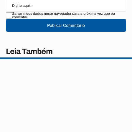
Salvar meus dados neste navegador para a próxima vez que eu
comentar.
Publicar Comentário
Leia Também