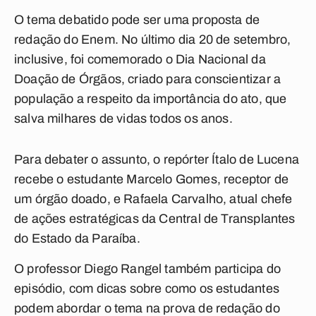
O tema debatido pode ser uma proposta de
redação do Enem. No último dia 20 de setembro,
inclusive, foi comemorado o Dia Nacional da
Doação de Órgãos, criado para conscientizar a
população a respeito da importância do ato, que
salva milhares de vidas todos os anos.
Para debater o assunto, o repórter Ítalo de Lucena
recebe o estudante Marcelo Gomes, receptor de
um órgão doado, e Rafaela Carvalho, atual chefe
de ações estratégicas da Central de Transplantes
do Estado da Paraíba.
O professor Diego Rangel também participa do
episódio, com dicas sobre como os estudantes
podem abordar o tema na prova de redação do