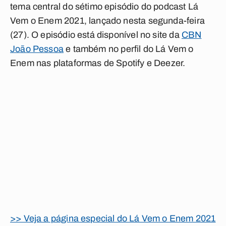
tema central do sétimo episódio do podcast Lá
Vem o Enem 2021, lançado nesta segunda-feira
(27). O episódio está disponível no site da
CBN
João Pessoa
e também no perfil do Lá Vem o
Enem nas plataformas de Spotify e Deezer.
>> Veja a página especial do Lá Vem o Enem 2021