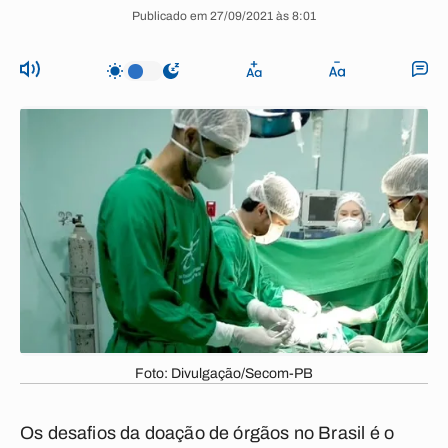
Publicado em 27/09/2021 às 8:01
Foto: Divulgação/Secom-PB
Os desafios da doação de órgãos no Brasil é o