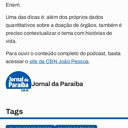
Enem.
Uma das dicas é: além dos próprios dados
quantitativos sobre a doação de órgãos, também é
preciso contextualizar o tema com histórias de
vida.
Para ouvir o conteúdo completo do podcast, basta
acessar o
site da CBN João Pessoa
.
Jornal da Paraíba
Tags