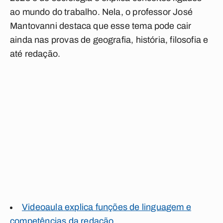
ao mundo do trabalho. Nela, o professor José
Mantovanni destaca que esse tema pode cair
ainda nas provas de geografia, história, filosofia e
até redação.
Videoaula explica funções de linguagem e
competências da redação