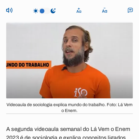
Videoaula de sociologia explica mundo do trabalho. Foto: Lá Vem
o Enem.
A segunda videoaula semanal do Lá Vem o Enem
2023 é de sociologia e explica conceitos ligados