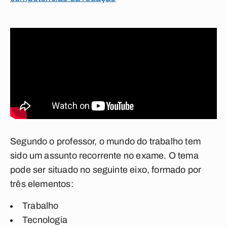
Segundo o professor, o mundo do trabalho tem
sido um assunto recorrente no exame. O tema
pode ser situado no seguinte eixo, formado por
três elementos:
Trabalho
Tecnologia