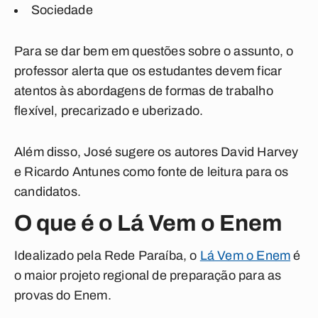
Sociedade
Para se dar bem em questões sobre o assunto, o
professor alerta que os estudantes devem ficar
atentos às abordagens de formas de trabalho
flexível, precarizado e uberizado.
Além disso, José sugere os autores David Harvey
e Ricardo Antunes como fonte de leitura para os
candidatos.
O que é o Lá Vem o Enem
Idealizado pela Rede Paraíba, o
Lá Vem o Enem
é
o maior projeto regional de preparação para as
provas do Enem.