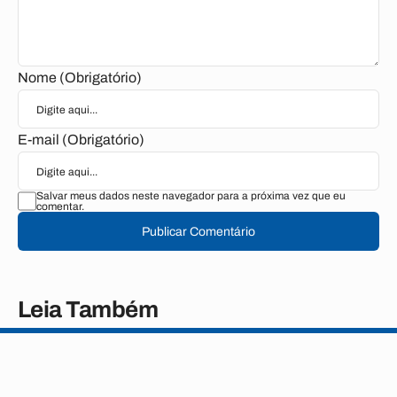
Nome (Obrigatório)
E-mail (Obrigatório)
Salvar meus dados neste navegador para a próxima vez que eu
comentar.
Publicar Comentário
Leia Também