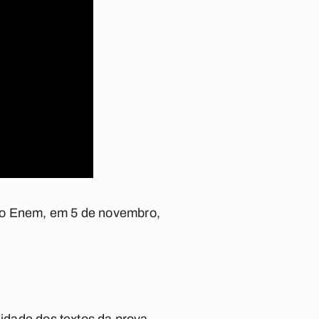
 do Enem, em 5 de novembro,