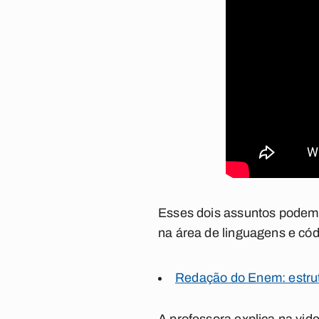
Esses dois assuntos podem 
na área de linguagens e cód
Redação do Enem: estrut