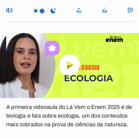
A primeira videoaula do Lá Vem o Enem 2025 é de
biologia e fala sobre ecologia, um dos conteúdos
mais cobrados na prova de ciências da natureza.