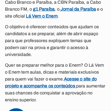
Cabo Branco e Paraíba, a CBN Paraíba, a Cabo
Branco FM, o
g1 Paraíba
, o
Jornal da Paraíba
e o
site oficial
Lá Vem o Enem
.
O objetivo é oferecer conteúdos que ajudam os
candidatos a se preparar, além de abrir espaço
para que professores expliquem temas que
podem cair na prova e garantir o acesso à
universidade.
Quer se preparar melhor para o Enem?
O Lá Vem
o Enem tem aulas, dicas e materiais exclusivos
para quem vai fazer o exame.
Acesse o site do
projeto e acompanhe os conteúdos
para aumentar
suas chances de conquistar a aprovação no
ensino superior.