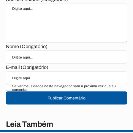
Nome (Obrigatório)
E-mail (Obrigatório)
Salvar meus dados neste navegador para a próxima vez que eu
comentar.
Publicar Comentário
Leia Também