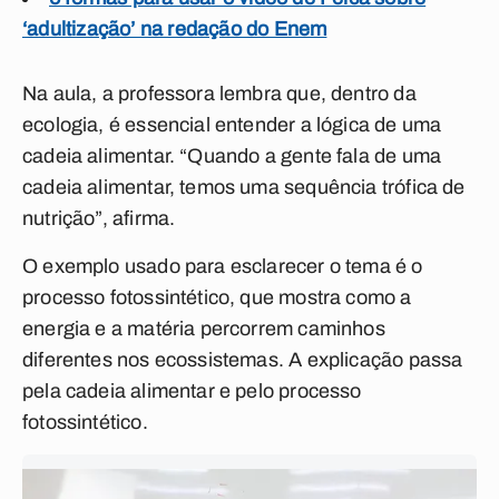
‘adultização’ na redação do Enem
Na aula, a professora lembra que, dentro da
ecologia, é essencial entender a lógica de uma
cadeia alimentar. “Quando a gente fala de uma
cadeia alimentar, temos uma sequência trófica de
nutrição”, afirma.
O exemplo usado para esclarecer o tema é o
processo fotossintético, que mostra como a
energia e a matéria percorrem caminhos
diferentes nos ecossistemas. A explicação passa
pela cadeia alimentar e pelo processo
fotossintético.