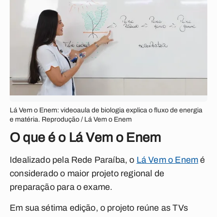
Lá Vem o Enem: videoaula de biologia explica o fluxo de energia
e matéria. Reprodução / Lá Vem o Enem
O que é o Lá Vem o Enem
Idealizado pela Rede Paraíba, o
Lá Vem o Enem
é
considerado o maior projeto regional de
preparação para o exame.
Em sua sétima edição, o projeto reúne as TVs