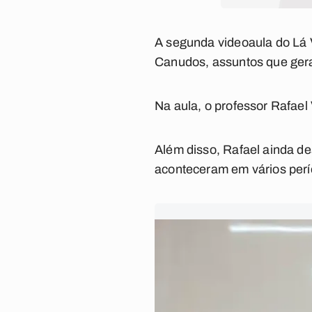
A segunda videoaula do Lá V
Canudos, assuntos que ger
Na aula, o professor Rafael
Além disso, Rafael ainda de
aconteceram em vários perío