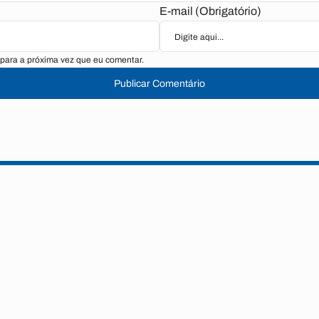
E-mail (Obrigatório)
para a próxima vez que eu comentar.
Publicar Comentário