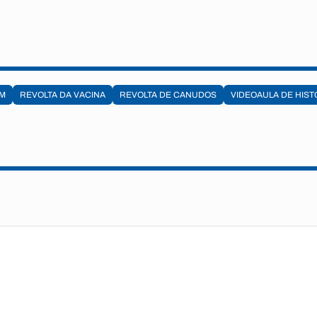
EM
REVOLTA DA VACINA
REVOLTA DE CANUDOS
VIDEOAULA DE HIST