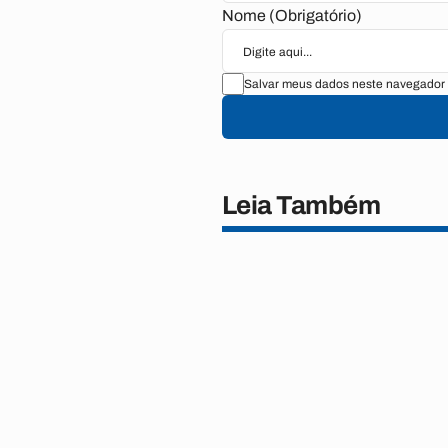
Nome (Obrigatório)
Salvar meus dados neste navegador 
Leia Também