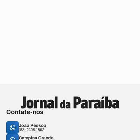
Contate-nos
João Pessoa
(83) 2106.1892
Campina Grande