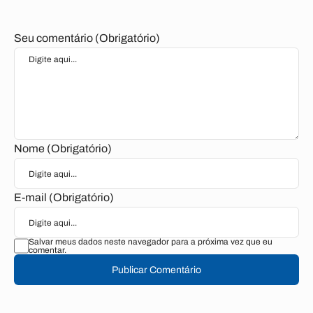
Seu comentário (Obrigatório)
Nome (Obrigatório)
E-mail (Obrigatório)
Salvar meus dados neste navegador para a próxima vez que eu
comentar.
Publicar Comentário