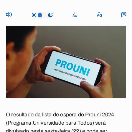
O resultado da
lista de espera do Prouni 2024
(Programa Universidade para Todos) será
divulgado nesta sexta-feira (22) e pode ser