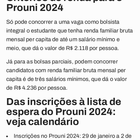
Prouni 2024
Só pode concorrer a uma vaga como bolsista
integral o estudante que tenha renda familiar bruta
mensal per capita de até um salário mínimo e
meio, que dá o valor de R$ 2.118 por pessoa.
Já para as bolsas parciais, podem concorrer
candidatos com renda familiar bruta mensal per
capita é de três salários mínimos, que dá o valor
de R$ 4.236 por pessoa.
Das inscrições à lista de
espera do Prouni 2024:
veja calendário
Inscrições no Prouni 2024: 29 de janeiro a 2 de