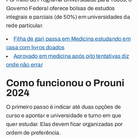
Governo Federal oferece bolsas de estudos
integrais e parciais (de 50%) em universidades da
rede particular.
Filha de gari passa em Medicina estudando em
casa com livros doados
Aprovado em medicina após oito tentativas diz
onde não errar
Como funcionou o Prouni
2024
O primeiro passo é indicar até duas opções de
curso e apontar e universidade e turno em que
quer estudar. Elas devem ficar organizadas por
ordem de preferência.