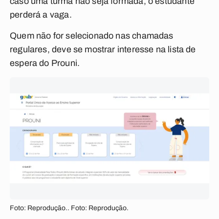
caso uma turma não seja formada, o estudante
perderá a vaga.
Quem não for selecionado nas chamadas
regulares, deve se mostrar interesse na lista de
espera do Prouni.
Foto: Reprodução.. Foto: Reprodução.