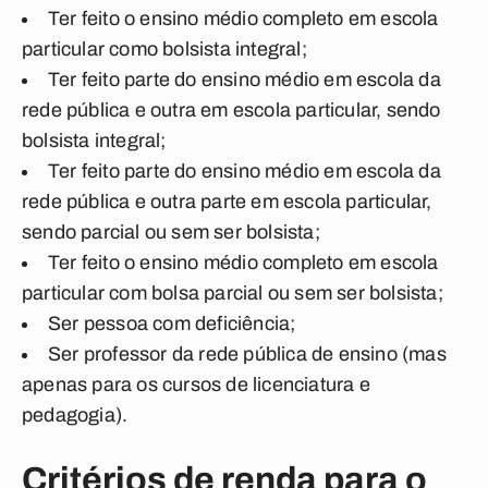
Ter feito o ensino médio completo em escola
particular como bolsista integral;
Ter feito parte do ensino médio em escola da
rede pública e outra em escola particular, sendo
bolsista integral;
Ter feito parte do ensino médio em escola da
rede pública e outra parte em escola particular,
sendo parcial ou sem ser bolsista;
Ter feito o ensino médio completo em escola
particular com bolsa parcial ou sem ser bolsista;
Ser pessoa com deficiência;
Ser professor da rede pública de ensino (mas
apenas para os cursos de licenciatura e
pedagogia).
Critérios de renda para o