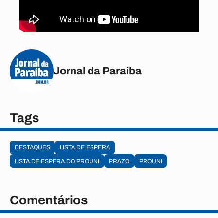
Jornal da Paraíba
Tags
DESTAQUES
LISTA DE ESPERA
LISTA DE ESPERA DO PROUNI
PRAZO
PROUNI
Comentários