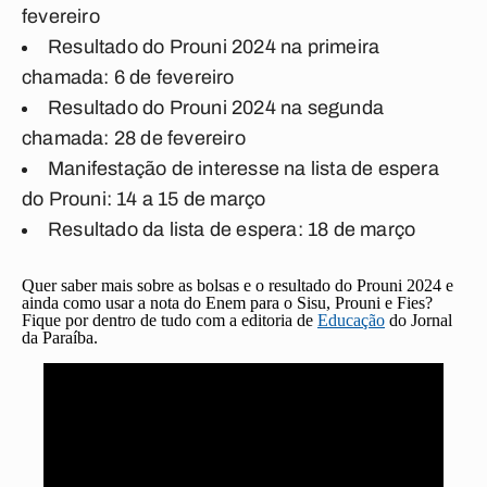
fevereiro
Resultado do Prouni 2024 na primeira
chamada: 6 de fevereiro
Resultado do Prouni 2024 na segunda
chamada: 28 de fevereiro
Manifestação de interesse na lista de espera
do Prouni: 14 a 15 de março
Resultado da lista de espera: 18 de março
Quer saber mais sobre as bolsas e o resultado do Prouni 2024 e
ainda como usar a nota do Enem para o Sisu, Prouni e Fies?
Fique por dentro de tudo com a editoria de
Educação
do Jornal
da Paraíba.