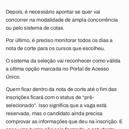
Depois, é necessário apontar se quer vai
concorrer na modalidade de ampla concorrência
ou pelo sistema de cotas.
Por último, é preciso monitorar todos os dias a
nota de corte para os cursos que escolheu.
O sistema da seleção vai reconhecer como válida
a última opção marcada no Portal de Acesso
Único.
Quem ficar dentro da nota de corte até o fim das
inscrições ficará com o status de “pré-
selecionado”. Isso significa que a vaga está
reservada, mas o candidato ainda precisa
comprovar as informações que deu na inscrição. E