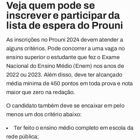
Veja quem pode se
inscrever e participar da
lista de espera do Prouni
As inscrições no Prouni 2024 devem atender a
alguns critérios. Pode concorrer a uma vaga no
ensino superior o estudante que fez o Exame
Nacional do Ensino Médio (Enem) nos anos de
2022 ou 2023. Além disso, deve ter alcançado
média mínima de 450 pontos em toda prova e nota
maior que zero na redação.
O candidato também deve se encaixar em pelo
menos um dos critério abaixo:
Ter feito o ensino médio completo em escola da
rede pública;