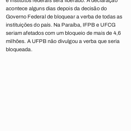
e institutos federais será liberado. A declaração
acontece alguns dias depois da decisão do
Governo Federal de bloquear a verba de todas as
instituições do país. Na Paraíba, IFPB e UFCG
seriam afetados com um bloqueio de mais de 4,6
milhões. A UFPB não divulgou a verba que seria
bloqueada.