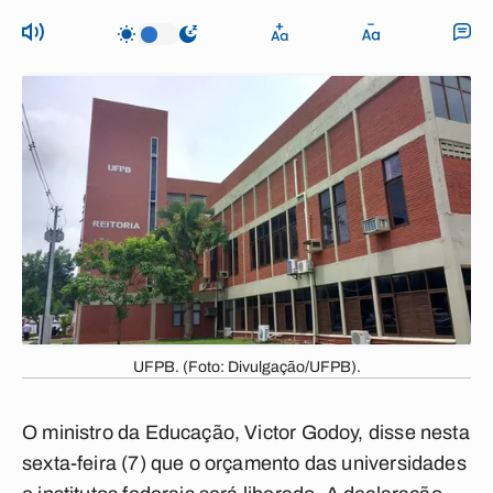
UFPB. (Foto: Divulgação/UFPB).
O ministro da Educação, Victor Godoy, disse nesta
sexta-feira (7) que o orçamento das universidades