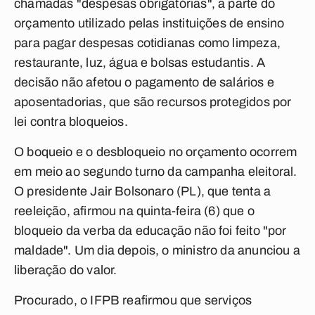
chamadas "despesas obrigatórias", a parte do
orçamento utilizado pelas instituições de ensino
para pagar despesas cotidianas como limpeza,
restaurante, luz, água e bolsas estudantis. A
decisão não afetou o pagamento de salários e
aposentadorias, que são recursos protegidos por
lei contra bloqueios.
O boqueio e o desbloqueio no orçamento ocorrem
em meio ao segundo turno da campanha eleitoral.
O presidente Jair Bolsonaro (PL), que tenta a
reeleição, afirmou na quinta-feira (6) que o
bloqueio da verba da educação não foi feito "por
maldade". Um dia depois, o ministro da anunciou a
liberação do valor.
Procurado, o IFPB reafirmou que serviços