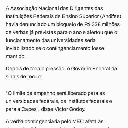
A Associação Nacional dos Dirigentes das
Instituições Federais de Ensino Superior (Andifes)
havia denunciado um bloqueio de R$ 328 milhões
de verbas já previstas para o ano e alertou que o
funcionamento das universidades seria
inviabilizado se o contingenciamento fosse
mantido.
Depois de toda a pressão, o Governo Federal dá
sinais de recuo:
"O limite de empenho será liberado para as
universidades federais, os institutos federais e
para a Capes", disse Victor Godoy.
A verba contingenciada pelo MEC afeta as