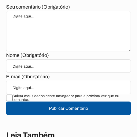
Seu comentário (Obrigatório)
Nome (Obrigatório)
E-mail (Obrigatório)
Salvar meus dados neste navegador para a próxima vez que eu
comentar.
Publicar Comentário
Leia Também