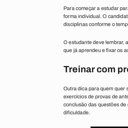
Para começar a estudar par
forma individual. O candidat
disciplinas conforme o temp
O estudante deve lembrar, a
que já aprendeu e fixar os a
Treinar com p
Outra dica para quem quer 
exercícios de provas de ant
conclusão das questões de 
dificuldade.