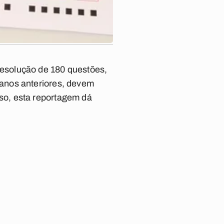
esolução de 180 questões,
anos anteriores, devem
so, esta reportagem dá