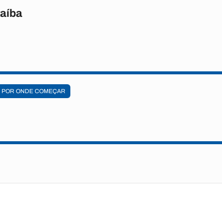
raíba
POR ONDE COMEÇAR