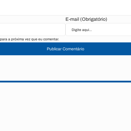
E-mail (Obrigatório)
para a próxima vez que eu comentar.
Publicar Comentário