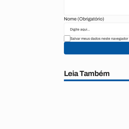
Nome (Obrigatório)
Salvar meus dados neste navegador 
Leia Também