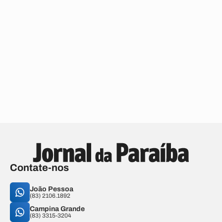
Contate-nos
João Pessoa
(83) 2106.1892
Campina Grande
(83) 3315-3204