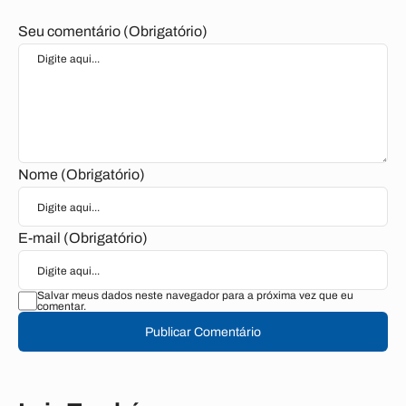
Seu comentário (Obrigatório)
Nome (Obrigatório)
E-mail (Obrigatório)
Salvar meus dados neste navegador para a próxima vez que eu
comentar.
Publicar Comentário