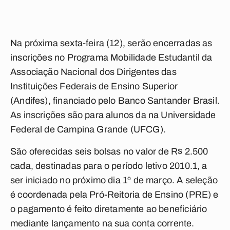
Na próxima sexta-feira (12), serão encerradas as
inscrições no Programa Mobilidade Estudantil da
Associação Nacional dos Dirigentes das
Instituições Federais de Ensino Superior
(Andifes), financiado pelo Banco Santander Brasil.
As inscrições são para alunos da na Universidade
Federal de Campina Grande (UFCG).
São oferecidas seis bolsas no valor de R$ 2.500
cada, destinadas para o período letivo 2010.1, a
ser iniciado no próximo dia 1º de março. A seleção
é coordenada pela Pró-Reitoria de Ensino (PRE) e
o pagamento é feito diretamente ao beneficiário
mediante lançamento na sua conta corrente.