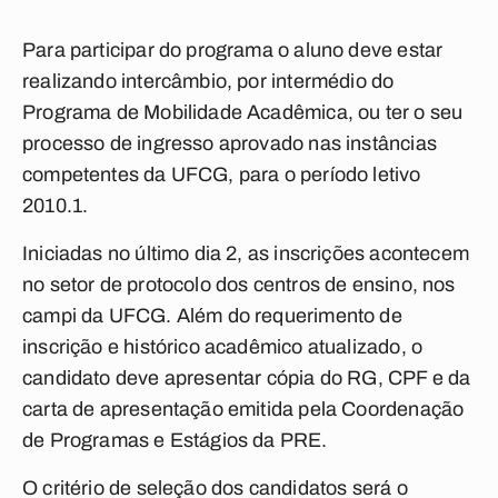
Para participar do programa o aluno deve estar
realizando intercâmbio, por intermédio do
Programa de Mobilidade Acadêmica, ou ter o seu
processo de ingresso aprovado nas instâncias
competentes da UFCG, para o período letivo
2010.1.
Iniciadas no último dia 2, as inscrições acontecem
no setor de protocolo dos centros de ensino, nos
campi da UFCG. Além do requerimento de
inscrição e histórico acadêmico atualizado, o
candidato deve apresentar cópia do RG, CPF e da
carta de apresentação emitida pela Coordenação
de Programas e Estágios da PRE.
O critério de seleção dos candidatos será o