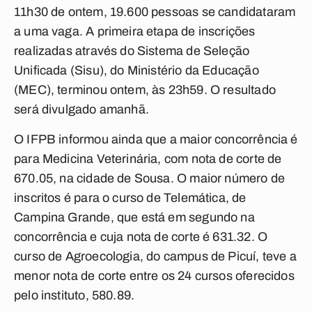
11h30 de ontem, 19.600 pessoas se candidataram
a uma vaga. A primeira etapa de inscrições
realizadas através do Sistema de Seleção
Unificada (Sisu), do Ministério da Educação
(MEC), terminou ontem, às 23h59. O resultado
será divulgado amanhã.
O IFPB informou ainda que a maior concorrência é
para Medicina Veterinária, com nota de corte de
670.05, na cidade de Sousa. O maior número de
inscritos é para o curso de Telemática, de
Campina Grande, que está em segundo na
concorrência e cuja nota de corte é 631.32. O
curso de Agroecologia, do campus de Picuí, teve a
menor nota de corte entre os 24 cursos oferecidos
pelo instituto, 580.89.