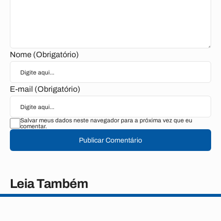
Nome (Obrigatório)
E-mail (Obrigatório)
Salvar meus dados neste navegador para a próxima vez que eu
comentar.
Publicar Comentário
Leia Também