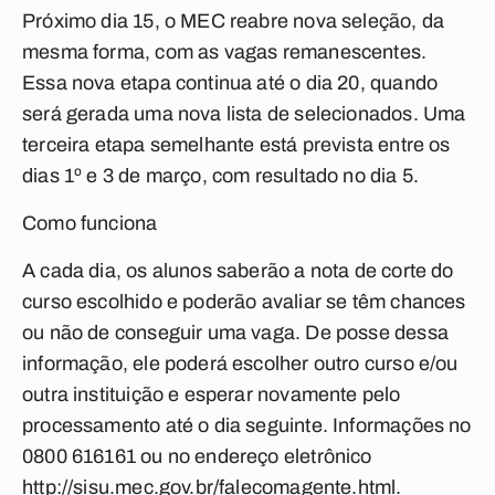
Próximo dia 15, o MEC reabre nova seleção, da
mesma forma, com as vagas remanescentes.
Essa nova etapa continua até o dia 20, quando
será gerada uma nova lista de selecionados. Uma
terceira etapa semelhante está prevista entre os
dias 1º e 3 de março, com resultado no dia 5.
Como funciona
A cada dia, os alunos saberão a nota de corte do
curso escolhido e poderão avaliar se têm chances
ou não de conseguir uma vaga. De posse dessa
informação, ele poderá escolher outro curso e/ou
outra instituição e esperar novamente pelo
processamento até o dia seguinte. Informações no
0800 616161 ou no endereço eletrônico
http://sisu.mec.gov.br/falecomagente.html.