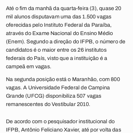
Até o fim da manhã da quarta-feira (3), quase 20
mil alunos disputavam uma das 1.500 vagas
oferecidas pelo Instituto Federal da Paraíba,
através do Exame Nacional do Ensino Médio
(Enem). Segundo a direção do IFPB, o número de
candidatos é o maior entre os 26 institutos
federais do País, visto que a instituição é a
campeã em vagas.
Na segunda posição está o Maranhão, com 800
vagas. A Universidade Federal de Campina
Grande (UFCG) disponibiliza 507 vagas
remanescentes do Vestibular 2010.
De acordo com o pesquisador institucional do
IFPB, Antônio Feliciano Xavier, até por volta das