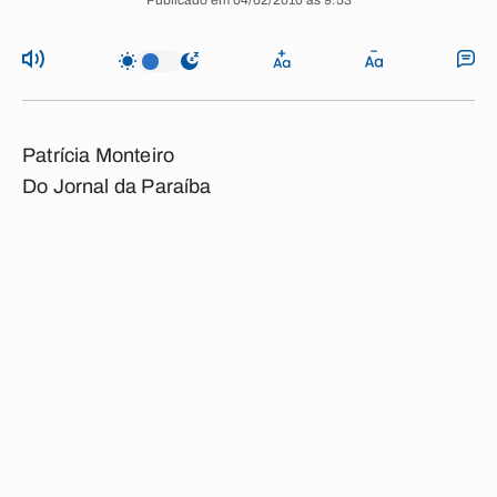
Publicado em 04/02/2010 às 9:53
Patrícia Monteiro
Do Jornal da Paraíba