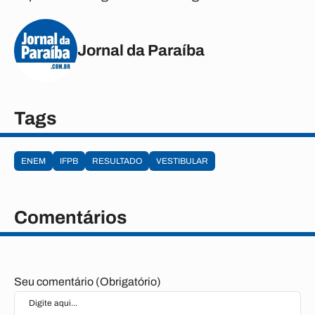
Jornal da Paraíba
Tags
ENEM
IFPB
RESULTADO
VESTIBULAR
Comentários
Seu comentário (Obrigatório)