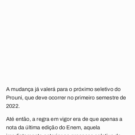
A mudança já valerá para o próximo seletivo do
Prouni, que deve ocorrer no primeiro semestre de
2022.
Até então, a regra em vigor era de que apenas a
nota da última edição do Enem, aquela