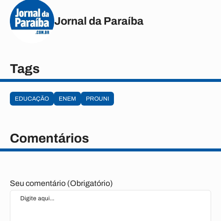
Jornal da Paraíba
Tags
EDUCAÇÃO
ENEM
PROUNI
Comentários
Seu comentário (Obrigatório)