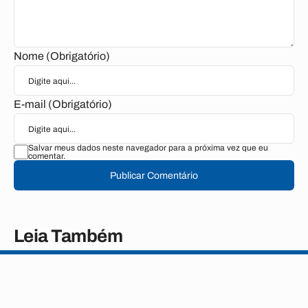
Nome (Obrigatório)
E-mail (Obrigatório)
Salvar meus dados neste navegador para a próxima vez que eu
comentar.
Publicar Comentário
Leia Também