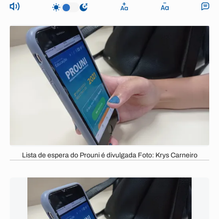
Lista de espera do Prouni é divulgada Foto: Krys Carneiro