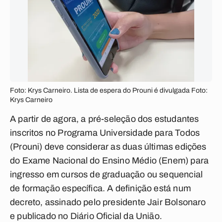
Foto: Krys Carneiro. Lista de espera do Prouni é divulgada Foto:
Krys Carneiro
A partir de agora, a pré-seleção dos estudantes
inscritos no Programa Universidade para Todos
(Prouni) deve considerar as duas últimas edições
do Exame Nacional do Ensino Médio (Enem) para
ingresso em cursos de graduação ou sequencial
de formação específica. A definição está num
decreto, assinado pelo presidente Jair Bolsonaro
e publicado no Diário Oficial da União.