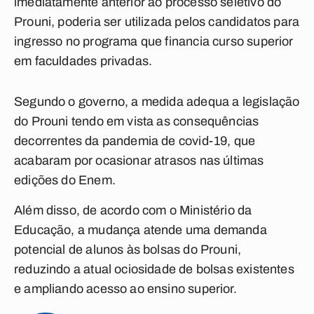
imediatamente anterior ao processo seletivo do
Prouni, poderia ser utilizada pelos candidatos para
ingresso no programa que financia curso superior
em faculdades privadas.
Segundo o governo, a medida adequa a legislação
do Prouni tendo em vista as consequências
decorrentes da pandemia de covid-19, que
acabaram por ocasionar atrasos nas últimas
edições do Enem.
Além disso, de acordo com o Ministério da
Educação, a mudança atende uma demanda
potencial de alunos às bolsas do Prouni,
reduzindo a atual ociosidade de bolsas existentes
e ampliando acesso ao ensino superior.