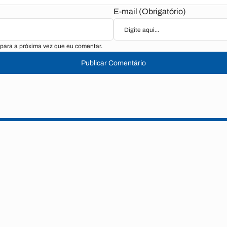
E-mail (Obrigatório)
para a próxima vez que eu comentar.
Publicar Comentário