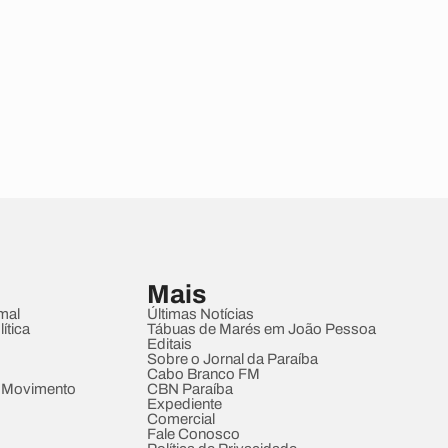
Mais
mal
Últimas Notícias
ítica
Tábuas de Marés em João Pessoa
Editais
Sobre o Jornal da Paraíba
Cabo Branco FM
 Movimento
CBN Paraíba
Expediente
Comercial
Fale Conosco