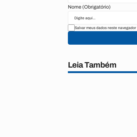
Nome (Obrigatório)
Salvar meus dados neste navegador 
Leia Também