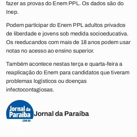
fazer as provas do Enem PPL. Os dados são do
Inep.
Podem participar do Enem PPL adultos privados
de liberdade e jovens sob medida socioeducativa.
Os reeducandos com mais de 18 anos podem usar
notas no acesso ao ensino superior.
Também acontece nestas terça e quarta-feira a
reaplicação do Enem para candidatos que tiveram
problemas logísticos ou doenças
infectocontagiosas.
Jornal da Paraíba