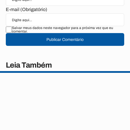
E-mail (Obrigatório)
Salvar meus dados neste navegador para a próxima vez que eu
comentar.
Publicar Comentário
Leia Também