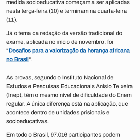
medida socioeducativa começam a ser aplicadas
nesta terça-feira (10) e terminam na quarta-feira
(11).
Já o tema da redação da versão tradicional do
exame, aplicada no início de novembro, foi
"
Desafios para a valorização da herança africana
no Brasil
".
As provas, segundo o Instituto Nacional de
Estudos e Pesquisas Educacionais Anísio Teixeira
(Inep), têm o mesmo nível de dificuldade do Enem
regular. A única diferença está na aplicação, que
acontece dentro de unidades prisionais e
socioeducativas.
Em todo o Brasil, 97.016 participantes podem