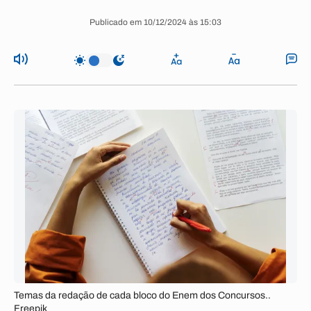
Publicado em 10/12/2024 às 15:03
Temas da redação de cada bloco do Enem dos Concursos..
Freepik