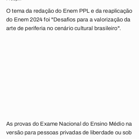
O tema da redação do Enem PPL e da reaplicação
do Enem 2024 foi "Desafios para a valorização da
arte de periferia no cenário cultural brasileiro".
As provas do Exame Nacional do Ensino Médio na
versão para pessoas privadas de liberdade ou sob