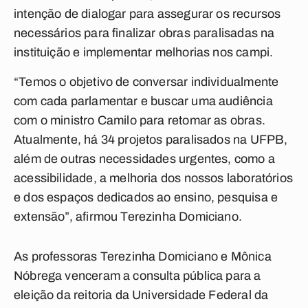
intenção de dialogar para assegurar os recursos
necessários para finalizar obras paralisadas na
instituição e implementar melhorias nos campi.
“Temos o objetivo de conversar individualmente
com cada parlamentar e buscar uma audiência
com o ministro Camilo para retomar as obras.
Atualmente, há 34 projetos paralisados na UFPB,
além de outras necessidades urgentes, como a
acessibilidade, a melhoria dos nossos laboratórios
e dos espaços dedicados ao ensino, pesquisa e
extensão”, afirmou Terezinha Domiciano.
As professoras Terezinha Domiciano e Mônica
Nóbrega venceram a consulta pública para a
eleição da reitoria da Universidade Federal da