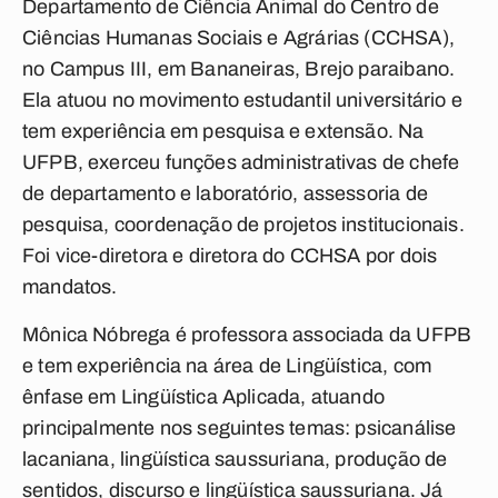
Departamento de Ciência Animal do Centro de
Ciências Humanas Sociais e Agrárias (CCHSA),
no Campus III, em Bananeiras, Brejo paraibano.
Ela atuou no movimento estudantil universitário e
tem experiência em pesquisa e extensão. Na
UFPB, exerceu funções administrativas de chefe
de departamento e laboratório, assessoria de
pesquisa, coordenação de projetos institucionais.
Foi vice-diretora e diretora do CCHSA por dois
mandatos.
Mônica Nóbrega é professora associada da UFPB
e tem experiência na área de Lingüística, com
ênfase em Lingüística Aplicada, atuando
principalmente nos seguintes temas: psicanálise
lacaniana, lingüística saussuriana, produção de
sentidos, discurso e lingüística saussuriana. Já