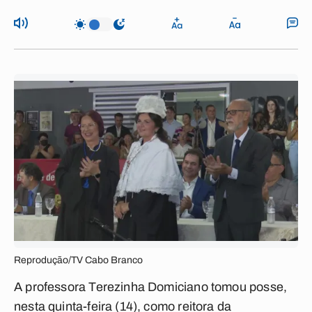
Reprodução/TV Cabo Branco
A professora Terezinha Domiciano tomou posse,
nesta quinta-feira (14), como reitora da