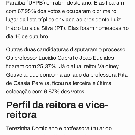
Paraíba (UFPB) em abril deste ano. Elas ficaram
com 67,95% dos votos e ocuparam o primeiro
lugar da lista tríplice enviada ao presidente Luiz
Inácio Lula da Silva (PT). Elas foram nomeadas no
dia 16 de outubro.
Outras duas candidaturas disputaram o processo.
Os professor Lucídio Cabral e João Euclides
ficaram com 25,37%. Já o atual reitor Valdiney
Gouveia, que concorria ao lado da professora Rita
de Cássia Pereira, ficou na terceira e última
colocação com 6,67% dos votos.
Perfil da reitora e vice-
reitora
Terezinha Domiciano é professora titular do