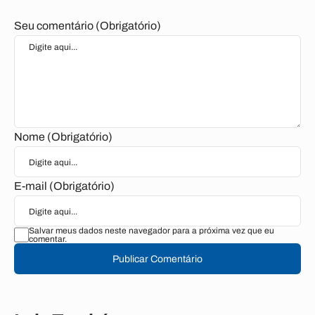
Seu comentário (Obrigatório)
Nome (Obrigatório)
E-mail (Obrigatório)
Salvar meus dados neste navegador para a próxima vez que eu
comentar.
Publicar Comentário