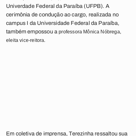
Univerdade Federal da Paraíba (UFPB). A
cerimônia de condução ao cargo, realizada no
campus I da Universidade Federal da Paraíba,
também empossou a
professora Mônica Nóbrega,
eleita vice-reitora.
Em coletiva de imprensa, Terezinha ressaltou sua