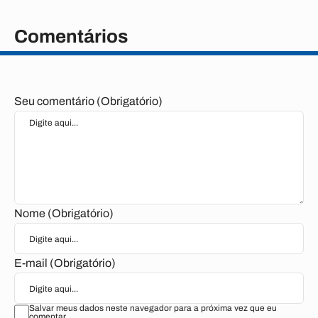
Comentários
Seu comentário (Obrigatório)
Nome (Obrigatório)
E-mail (Obrigatório)
Salvar meus dados neste navegador para a próxima vez que eu
comentar.