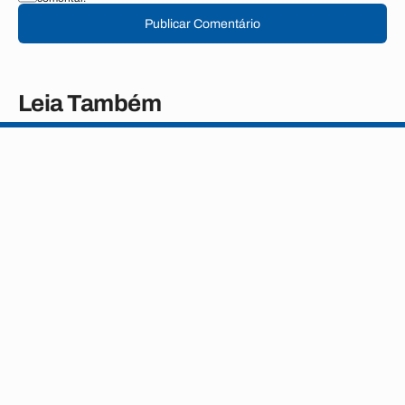
Publicar Comentário
Leia Também