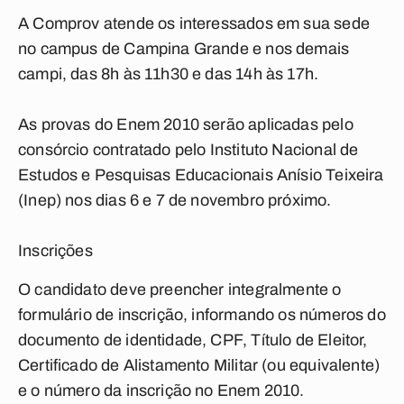
A Comprov atende os interessados em sua sede
no campus de Campina Grande e nos demais
campi, das 8h às 11h30 e das 14h às 17h.
As provas do Enem 2010 serão aplicadas pelo
consórcio contratado pelo Instituto Nacional de
Estudos e Pesquisas Educacionais Anísio Teixeira
(Inep) nos dias 6 e 7 de novembro próximo.
Inscrições
O candidato deve preencher integralmente o
formulário de inscrição, informando os números do
documento de identidade, CPF, Título de Eleitor,
Certificado de Alistamento Militar (ou equivalente)
e o número da inscrição no Enem 2010.