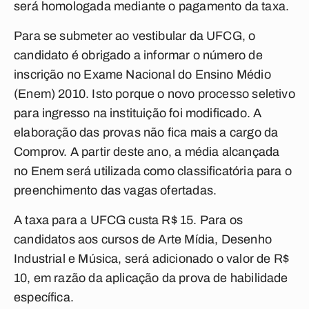
será homologada mediante o pagamento da taxa.
Para se submeter ao vestibular da UFCG, o
candidato é obrigado a informar o número de
inscrição no Exame Nacional do Ensino Médio
(Enem) 2010. Isto porque o novo processo seletivo
para ingresso na instituição foi modificado. A
elaboração das provas não fica mais a cargo da
Comprov. A partir deste ano, a média alcançada
no Enem será utilizada como classificatória para o
preenchimento das vagas ofertadas.
A taxa para a UFCG custa R$ 15. Para os
candidatos aos cursos de Arte Mídia, Desenho
Industrial e Música, será adicionado o valor de R$
10, em razão da aplicação da prova de habilidade
específica.