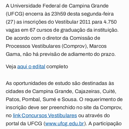
A Universidade Federal de Campina Grande
(UFCG) encerra às 23h59 desta segunda-feira
(27) as inscrições do Vestibular 2011 para 4.750
vagas em 67 cursos de graduação da instituição.
De acordo com o diretor da Comissão de
Processos Vestibulares (Comprov), Marcos
Gama, não há previsão de adiamento do prazo.
Veja
aqui o edital
completo
As oportunidades de estudo são destinadas às
cidades de Campina Grande, Cajazeiras, Cuité,
Patos, Pombal, Sumé e Sousa. O requerimento de
inscrição deve ser preenchido no site da Comprov,
no
link Concursos Vestibulares
ou através do
portal da UFCG (
www.ufcg.edu.br
). A participação