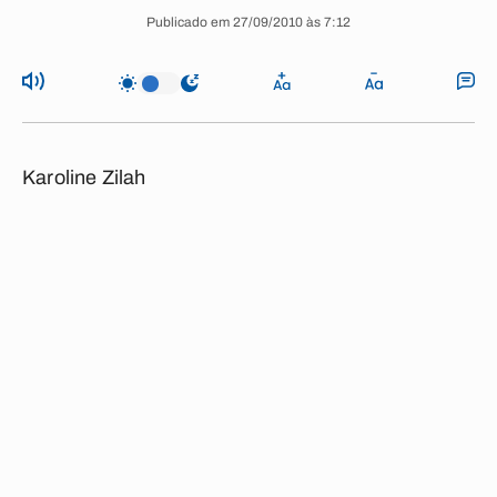
Publicado em 27/09/2010 às 7:12
Karoline Zilah