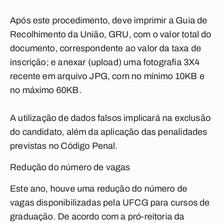
Após este procedimento, deve imprimir a Guia de
Recolhimento da União, GRU, com o valor total do
documento, correspondente ao valor da taxa de
inscrição; e anexar (upload) uma fotografia 3X4
recente em arquivo JPG, com no mínimo 10KB e
no máximo 60KB.
A utilização de dados falsos implicará na exclusão
do candidato, além da aplicação das penalidades
previstas no Código Penal.
Redução do número de vagas
Este ano, houve uma redução do número de
vagas disponibilizadas pela UFCG para cursos de
graduação. De acordo com a pró-reitoria da