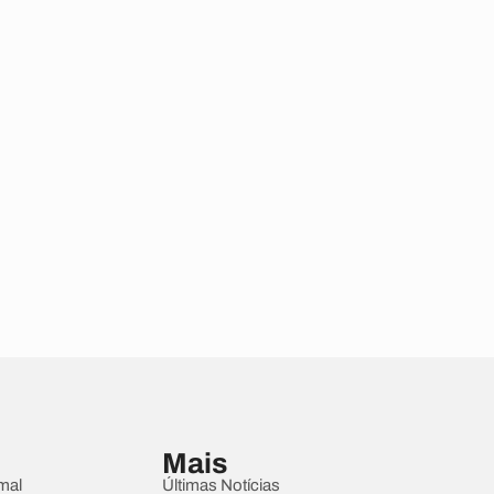
Mais
mal
Últimas Notícias