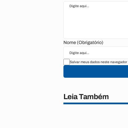
Nome (Obrigatório)
Salvar meus dados neste navegador 
Leia Também