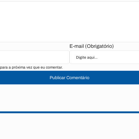
E-mail (Obrigatório)
para a próxima vez que eu comentar.
Publicar Comentário