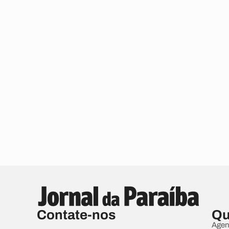
Contate-nos
Qu
Agen