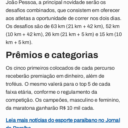
João Pessoa, a principal novidade serão os
desafios combinados, que consistem em oferecer
aos atletas a oportunidade de correr nos dois dias.
Os desafios são de 63 km (21 km + 42 km), 52 km
(10 km + 42 km), 26 km (21 km + 5 km) e 15 km (10
km + 5 km).
Prêmios e categorias
Os cinco primeiros colocados de cada percurso
receberão premiação em dinheiro, além de
troféus. O mesmo valerá para o top 5 de cada
faixa etária, conforme o regulamento da
competição. Os campeões, masculino e feminino,
da maratona ganharão R$ 10 mil cada.
Leia mais notícias do esporte paraibano no Jornal