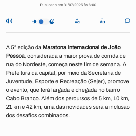
Publicado em 31/07/2025 às 6:00
A 5ª edição da
Maratona Internacional de João
Pessoa
, considerada a maior prova de corrida de
rua do Nordeste, começa neste fim de semana. A
Prefeitura da capital, por meio da Secretaria de
Juventude, Esporte e Recreação (Sejer), promove
o evento, que terá largada e chegada no bairro
Cabo Branco. Além dos percursos de 5 km, 10 km,
21 km e 42 km, uma das novidades será a inclusão
dos desafios combinados.