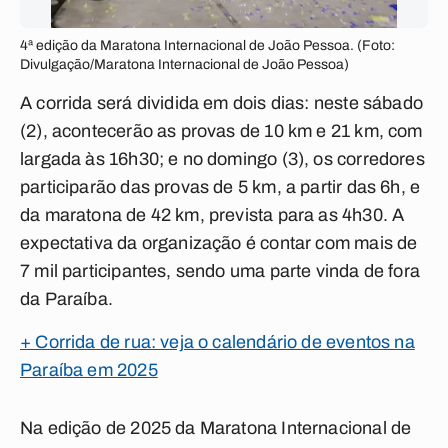
4ª edição da Maratona Internacional de João Pessoa. (Foto:
Divulgação/Maratona Internacional de João Pessoa)
A corrida será dividida em dois dias: neste sábado
(2), acontecerão as provas de 10 km e 21 km, com
largada às 16h30; e no domingo (3), os corredores
participarão das provas de 5 km, a partir das 6h, e
da maratona de 42 km, prevista para as 4h30. A
expectativa da organização é contar com mais de
7 mil participantes, sendo uma parte vinda de fora
da Paraíba.
+ Corrida de rua: veja o calendário de eventos na
Paraíba em 2025
Na edição de 2025 da Maratona Internacional de