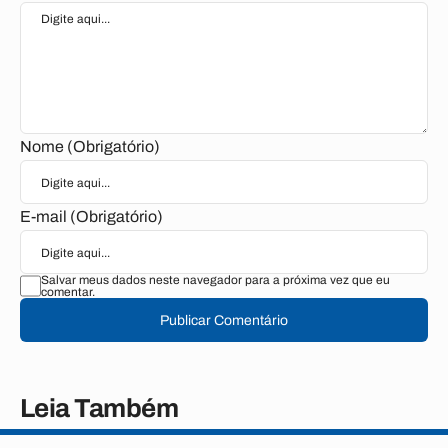
Nome (Obrigatório)
E-mail (Obrigatório)
Salvar meus dados neste navegador para a próxima vez que eu
comentar.
Publicar Comentário
Leia Também