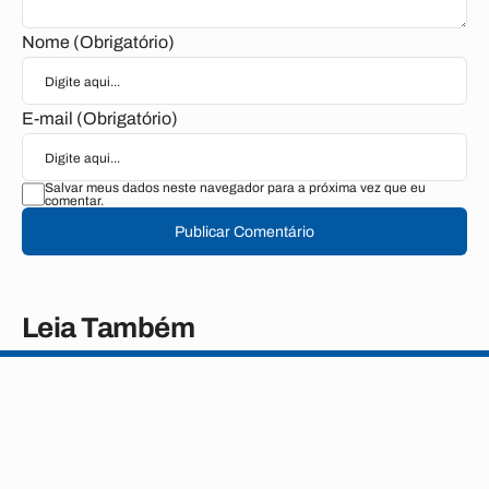
Nome (Obrigatório)
E-mail (Obrigatório)
Salvar meus dados neste navegador para a próxima vez que eu
comentar.
Publicar Comentário
Leia Também