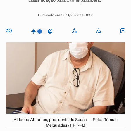
classificação para o time paraibano.
Publicado em 17/11/2022 às 10:50
Aldeone Abrantes, presidente do Sousa — Foto: Rômulo
Melquíades / FPF-PB