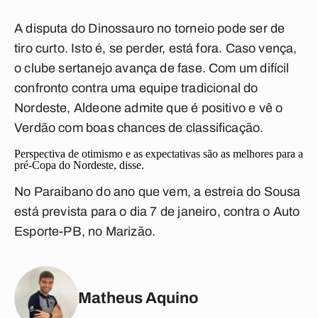
A disputa do Dinossauro no torneio pode ser de
tiro curto. Isto é, se perder, está fora. Caso vença,
o clube sertanejo avança de fase. Com um difícil
confronto contra uma equipe tradicional do
Nordeste, Aldeone admite que é positivo e vê o
Verdão com boas chances de classificação.
Perspectiva de otimismo e as expectativas são as melhores para a
pré-Copa do Nordeste, disse.
No Paraibano do ano que vem, a estreia do Sousa
está prevista para o dia 7 de janeiro, contra o Auto
Esporte-PB, no Marizão.
Matheus Aquino