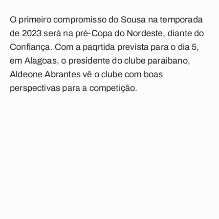
O primeiro compromisso do Sousa na temporada
de 2023 será na pré-Copa do Nordeste, diante do
Confiança. Com a paqrtida prevista para o dia 5,
em Alagoas, o presidente do clube paraibano,
Aldeone Abrantes vê o clube com boas
perspectivas para a competição.