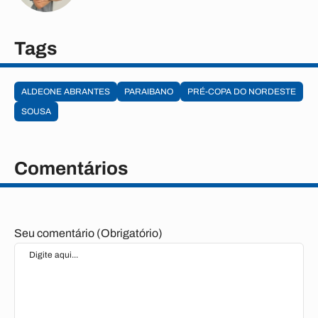
Tags
ALDEONE ABRANTES
PARAIBANO
PRÉ-COPA DO NORDESTE
SOUSA
Comentários
Seu comentário (Obrigatório)