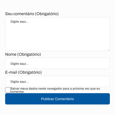
Seu comentário (Obrigatório)
Nome (Obrigatório)
E-mail (Obrigatório)
Salvar meus dados neste navegador para a próxima vez que eu
comentar.
Publicar Comentário