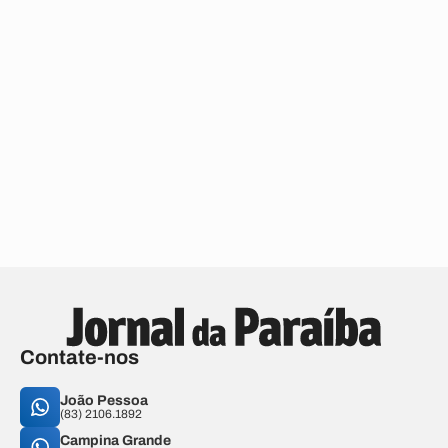
Contate-nos
João Pessoa
(83) 2106.1892
Campina Grande