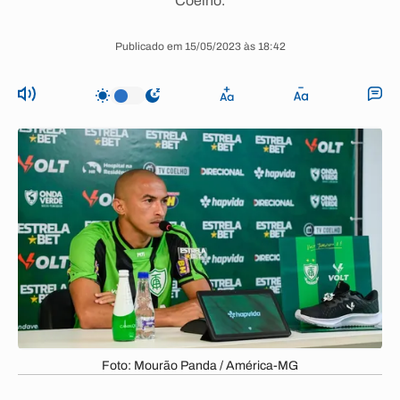
Coelho.
Publicado em 15/05/2023 às 18:42
Foto: Mourão Panda / América-MG