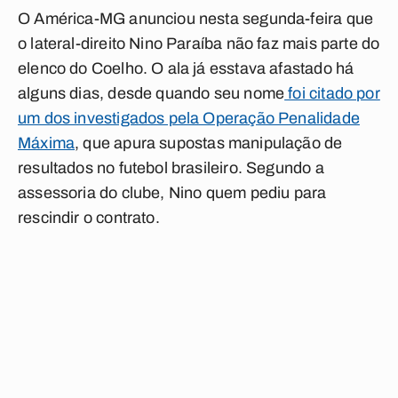
O América-MG anunciou nesta segunda-feira que
o lateral-direito Nino Paraíba não faz mais parte do
elenco do Coelho. O ala já esstava afastado há
alguns dias, desde quando seu nome
foi citado por
um dos investigados pela Operação Penalidade
Máxima
, que apura supostas manipulação de
resultados no futebol brasileiro. Segundo a
assessoria do clube, Nino quem pediu para
rescindir o contrato.