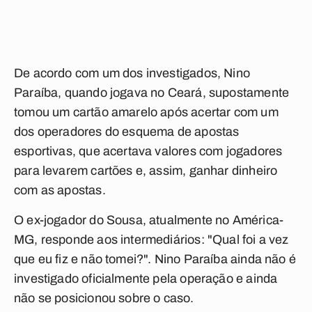
De acordo com um dos investigados, Nino
Paraíba, quando jogava no Ceará, supostamente
tomou um cartão amarelo após acertar com um
dos operadores do esquema de apostas
esportivas, que acertava valores com jogadores
para levarem cartões e, assim, ganhar dinheiro
com as apostas.
O ex-jogador do Sousa, atualmente no América-
MG, responde aos intermediários: "Qual foi a vez
que eu fiz e não tomei?". Nino Paraíba ainda não é
investigado oficialmente pela operação e ainda
não se posicionou sobre o caso.