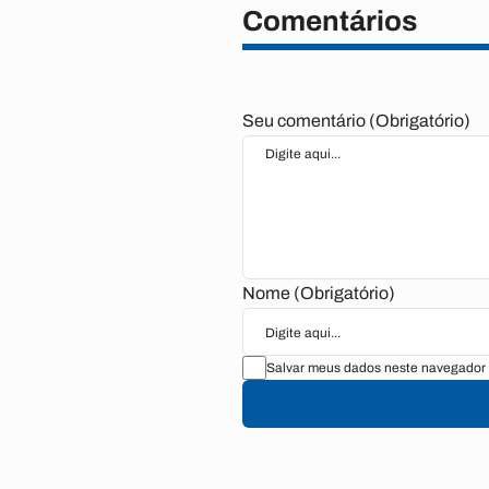
Comentários
Seu comentário (Obrigatório)
Nome (Obrigatório)
Salvar meus dados neste navegador 