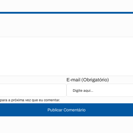
E-mail (Obrigatório)
para a próxima vez que eu comentar.
Publicar Comentário