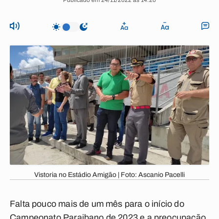
Publicado em 24/11/2022 às 14:20
Vistoria no Estádio Amigão | Foto: Ascanio Pacelli
Falta pouco mais de um mês para o início do
Campeonato Paraibano de 2023 e a preocupação