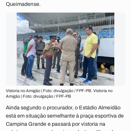
Queimadense.
Vistoria no Amigão | Foto: divulgação / FPF-PB. Vistoria no
Amigão | Foto: divulgação / FPF-PB
Ainda segundo o procurador, o Estádio Almeidão
está em situação semelhante à praça esportiva de
Campina Grande e passará por vistoria na