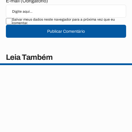
E-mail (Obrigatório)
Salvar meus dados neste navegador para a próxima vez que eu
comentar.
Publicar Comentário
Leia Também