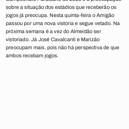
sobre a situação dos estádios que receberão os
jogos já preocupa. Nesta quinta-feira o Amigão
passou por uma nova vistoria e segue vetado. Na
próxima semana é a vez do Almeidão ser
vistoriado. Já José Cavalcanti e Marizão
preocupam mais, pois não há perspectiva de que
ambos recebam jogos.