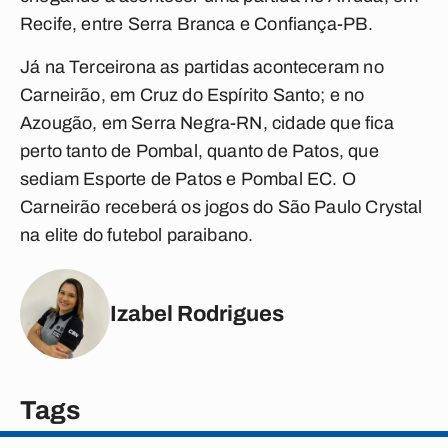
Recife, entre Serra Branca e Confiança-PB.
Já na Terceirona as partidas aconteceram no
Carneirão, em Cruz do Espírito Santo; e no
Azougão, em Serra Negra-RN, cidade que fica
perto tanto de Pombal, quanto de Patos, que
sediam Esporte de Patos e Pombal EC. O
Carneirão receberá os jogos do São Paulo Crystal
na elite do futebol paraibano.
Izabel Rodrigues
Tags