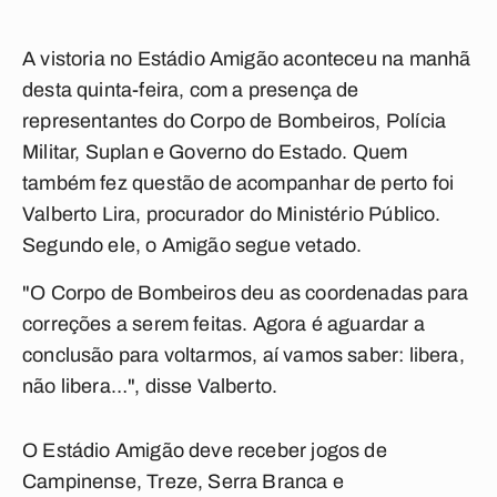
A vistoria no Estádio Amigão aconteceu na manhã
desta quinta-feira, com a presença de
representantes do Corpo de Bombeiros, Polícia
Militar, Suplan e Governo do Estado. Quem
também fez questão de acompanhar de perto foi
Valberto Lira, procurador do Ministério Público.
Segundo ele, o Amigão segue vetado.
"O Corpo de Bombeiros deu as coordenadas para
correções a serem feitas. Agora é aguardar a
conclusão para voltarmos, aí vamos saber: libera,
não libera…", disse Valberto.
O Estádio Amigão deve receber jogos de
Campinense, Treze, Serra Branca e