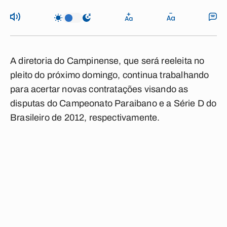
A diretoria do Campinense, que será reeleita no
pleito do próximo domingo, continua trabalhando
para acertar novas contratações visando as
disputas do Campeonato Paraibano e a Série D do
Brasileiro de 2012, respectivamente.