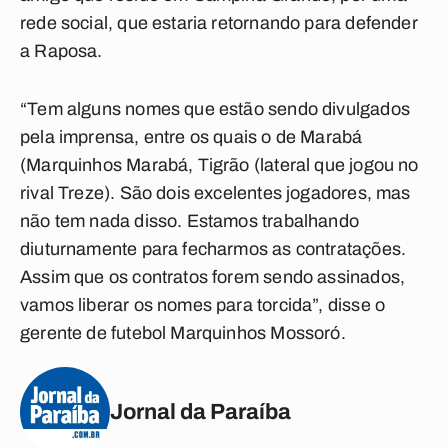
rede social, que estaria retornando para defender
a Raposa.
“Tem alguns nomes que estão sendo divulgados
pela imprensa, entre os quais o de Marabá
(Marquinhos Marabá, Tigrão (lateral que jogou no
rival Treze). São dois excelentes jogadores, mas
não tem nada disso. Estamos trabalhando
diuturnamente para fecharmos as contratações.
Assim que os contratos forem sendo assinados,
vamos liberar os nomes para torcida”, disse o
gerente de futebol Marquinhos Mossoró.
Jornal da Paraíba