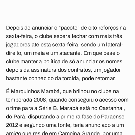
Depois de anunciar o “pacote” de oito reforços na
sexta-feira, o clube espera fechar com mais três
jogadores até esta sexta-feira, sendo um lateral-
direito, um meia e um atacante. Em que pese o
clube manter a política de só anunciar os nomes
depois da assinatura dos contratos, um jogador
bastante conhecido da torcida, pode retornar.
É Marquinhos Marabá, que brilhou no clube na
temporada 2008, quando conseguiu o acesso com
o time para a Série B. Marabá está no Castanhal,
do Pará, disputando a primeira fase do Paraense
2012 e segundo uma fonte, teria anunciado a um
amigo que reside em Campina Grande, por uma