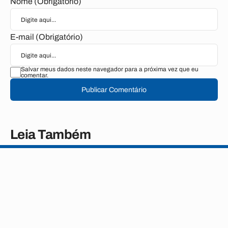
Nome (Obrigatório)
E-mail (Obrigatório)
Salvar meus dados neste navegador para a próxima vez que eu
comentar.
Publicar Comentário
Leia Também