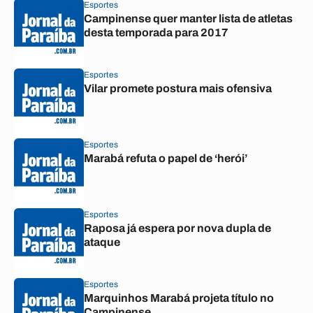
Esportes
Campinense quer manter lista de atletas
desta temporada para 2017
Esportes
Vilar promete postura mais ofensiva
Esportes
Marabá refuta o papel de ‘herói’
Esportes
Raposa já espera por nova dupla de
ataque
Esportes
Marquinhos Marabá projeta título no
Campinense