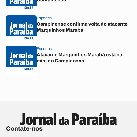
Esportes
Campinense confirma volta do atacante
Marquinhos Marabá
Esportes
Atacante Marquinhos Marabá está na
mira do Campinense
Contate-nos