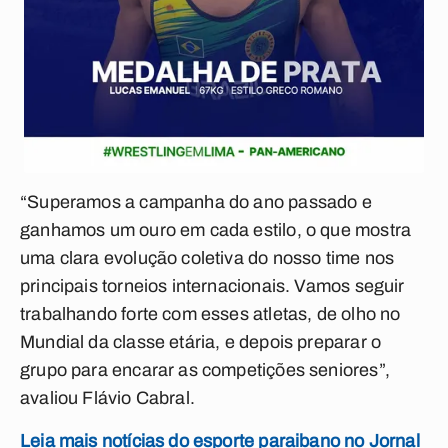
“Superamos a campanha do ano passado e
ganhamos um ouro em cada estilo, o que mostra
uma clara evolução coletiva do nosso time nos
principais torneios internacionais. Vamos seguir
trabalhando forte com esses atletas, de olho no
Mundial da classe etária, e depois preparar o
grupo para encarar as competições seniores”,
avaliou Flávio Cabral.
Leia mais notícias do esporte paraibano no Jornal