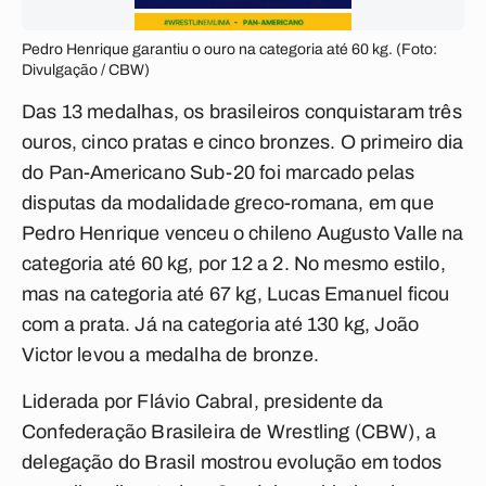
Pedro Henrique garantiu o ouro na categoria até 60 kg. (Foto:
Divulgação / CBW)
Das 13 medalhas, os brasileiros conquistaram três
ouros, cinco pratas e cinco bronzes. O primeiro dia
do Pan-Americano Sub-20 foi marcado pelas
disputas da modalidade greco-romana, em que
Pedro Henrique venceu o chileno Augusto Valle na
categoria até 60 kg, por 12 a 2. No mesmo estilo,
mas na categoria até 67 kg, Lucas Emanuel ficou
com a prata. Já na categoria até 130 kg, João
Victor levou a medalha de bronze.
Liderada por Flávio Cabral, presidente da
Confederação Brasileira de Wrestling (CBW), a
delegação do Brasil mostrou evolução em todos