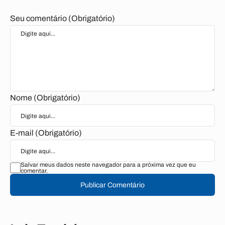
Seu comentário (Obrigatório)
Nome (Obrigatório)
E-mail (Obrigatório)
Salvar meus dados neste navegador para a próxima vez que eu
comentar.
Publicar Comentário