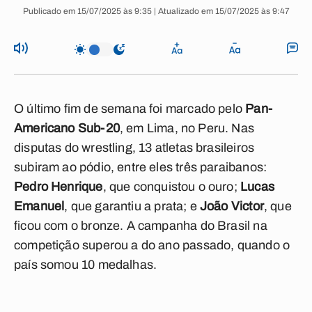
Publicado em 15/07/2025 às 9:35 | Atualizado em 15/07/2025 às 9:47
O último fim de semana foi marcado pelo
Pan-
Americano Sub-20
, em Lima, no Peru. Nas
disputas do wrestling, 13 atletas brasileiros
subiram ao pódio, entre eles três paraibanos:
Pedro Henrique
, que conquistou o ouro;
Lucas
Emanuel
, que garantiu a prata; e
João Victor
, que
ficou com o bronze. A campanha do Brasil na
competição superou a do ano passado, quando o
país somou 10 medalhas.