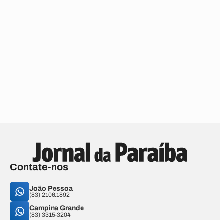
Contate-nos
João Pessoa
(83) 2106.1892
Campina Grande
(83) 3315-3204