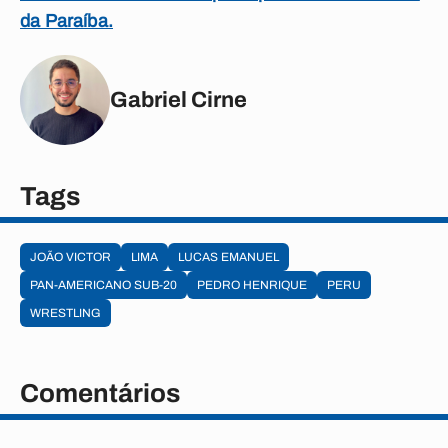
da Paraíba.
Gabriel Cirne
Tags
JOÃO VICTOR
LIMA
LUCAS EMANUEL
PAN-AMERICANO SUB-20
PEDRO HENRIQUE
PERU
WRESTLING
Comentários