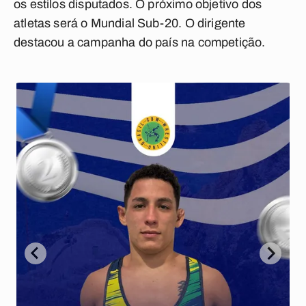
os estilos disputados. O próximo objetivo dos
atletas será o Mundial Sub-20. O dirigente
destacou a campanha do país na competição.