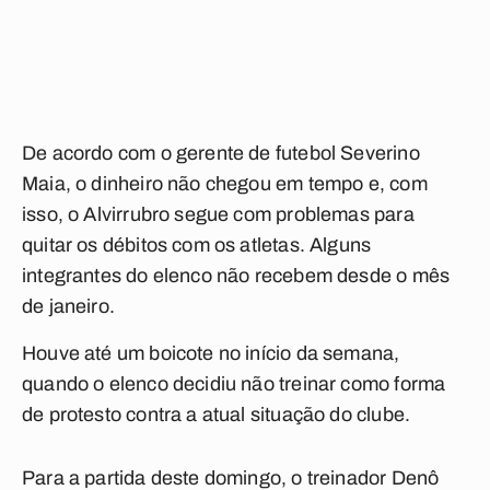
De acordo com o gerente de futebol Severino
Maia, o dinheiro não chegou em tempo e, com
isso, o Alvirrubro segue com problemas para
quitar os débitos com os atletas. Alguns
integrantes do elenco não recebem desde o mês
de janeiro.
Houve até um boicote no início da semana,
quando o elenco decidiu não treinar como forma
de protesto contra a atual situação do clube.
Para a partida deste domingo, o treinador Denô