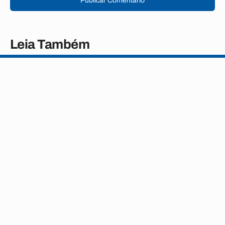
Publicar Comentário
Leia Também