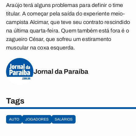
Araújo terá alguns problemas para definir o time
titular. A começar pela saída do experiente meio-
campista Alcimar, que teve seu contrato rescindido
na última quarta-feira. Quem também está fora é o
zagueiro César, que sofreu um estiramento
muscular na coxa esquerda.
Jornal da Paraíba
Tags
AUTO
JOGADORES
SALÁRIOS