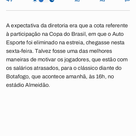
A expectativa da diretoria era que a cota referente
à participação na Copa do Brasil, em que o Auto
Esporte foi eliminado na estreia, chegasse nesta
sexta-feira. Talvez fosse uma das melhores
maneiras de motivar os jogadores, que estão com
os salários atrasados, para o clássico diante do
Botafogo, que acontece amanhã, às 16h, no
estádio Almeidão.