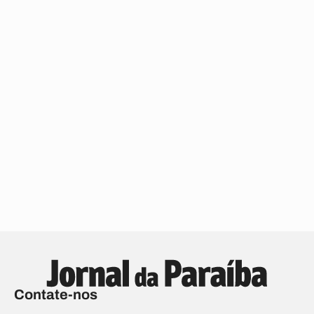
Contate-nos