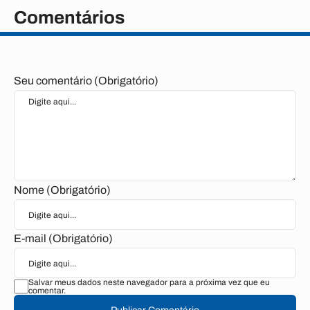
Comentários
Seu comentário (Obrigatório)
Nome (Obrigatório)
E-mail (Obrigatório)
Salvar meus dados neste navegador para a próxima vez que eu
comentar.