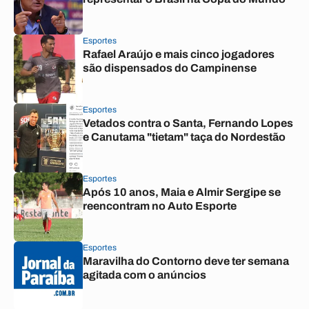
Esportes
Rafael Araújo e mais cinco jogadores
são dispensados do Campinense
Esportes
Vetados contra o Santa, Fernando Lopes
e Canutama "tietam" taça do Nordestão
Esportes
Após 10 anos, Maia e Almir Sergipe se
reencontram no Auto Esporte
Esportes
Maravilha do Contorno deve ter semana
agitada com o anúncios