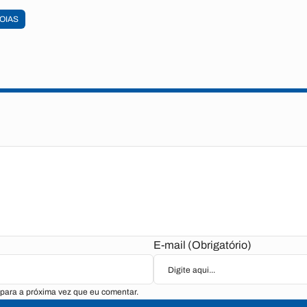
OIAS
E-mail (Obrigatório)
para a próxima vez que eu comentar.