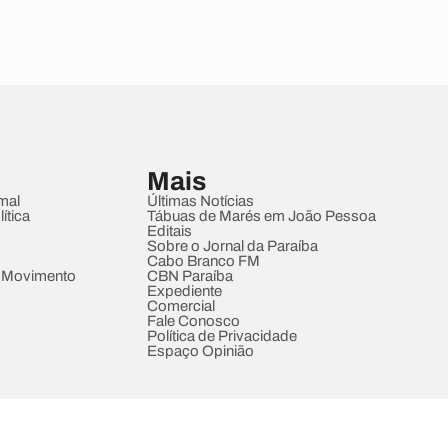
Mais
mal
Últimas Notícias
ítica
Tábuas de Marés em João Pessoa
Editais
Sobre o Jornal da Paraíba
Cabo Branco FM
 Movimento
CBN Paraíba
Expediente
Comercial
Fale Conosco
Política de Privacidade
Espaço Opinião