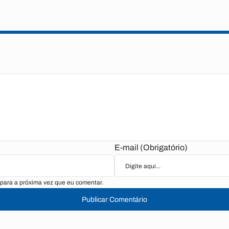
E-mail (Obrigatório)
para a próxima vez que eu comentar.
Publicar Comentário