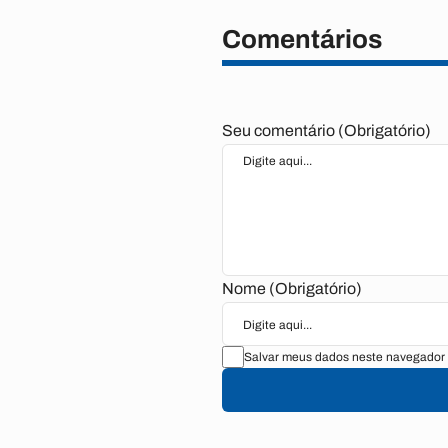
Comentários
Seu comentário (Obrigatório)
Nome (Obrigatório)
Salvar meus dados neste navegador 