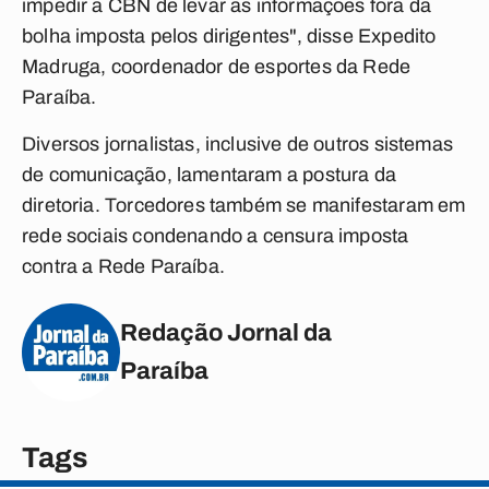
impedir a CBN de levar as informações fora da
bolha imposta pelos dirigentes", disse Expedito
Madruga, coordenador de esportes da Rede
Paraíba.
Diversos jornalistas, inclusive de outros sistemas
de comunicação, lamentaram a postura da
diretoria. Torcedores também se manifestaram em
rede sociais condenando a censura imposta
contra a Rede Paraíba.
Redação Jornal da
Paraíba
Tags