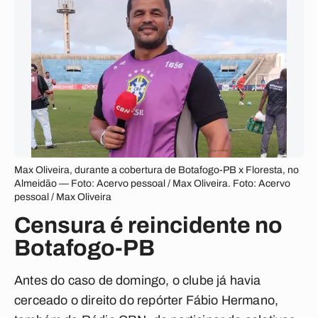
Max Oliveira, durante a cobertura de Botafogo-PB x Floresta, no
Almeidão — Foto: Acervo pessoal / Max Oliveira. Foto: Acervo
pessoal / Max Oliveira
Censura é reincidente no
Botafogo-PB
Antes do caso de domingo, o clube já havia
cerceado o direito do
repórter Fábio Hermano
,