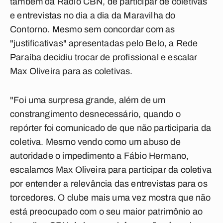
também da
Rádio CBN
, de participar de coletivas
e entrevistas no dia a dia da Maravilha do
Contorno. Mesmo sem concordar com as
"justificativas" apresentadas pelo Belo, a Rede
Paraíba decidiu trocar de profissional e escalar
Max Oliveira para as coletivas.
"Foi uma surpresa grande, além de um
constrangimento desnecessário, quando o
repórter foi comunicado de que não participaria da
coletiva. Mesmo vendo como um abuso de
autoridade o impedimento a Fábio Hermano,
escalamos Max Oliveira para participar da coletiva
por entender a relevância das entrevistas para os
torcedores. O clube mais uma vez mostra que não
está preocupado com o seu maior patrimônio ao