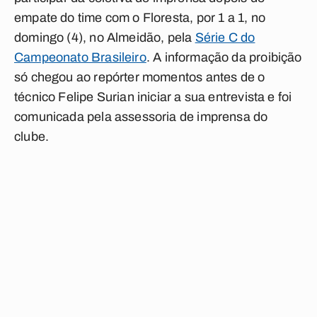
empate do time com o Floresta, por 1 a 1, no
domingo (4), no Almeidão, pela
Série C do
Campeonato Brasileiro
. A informação da proibição
só chegou ao repórter momentos antes de o
técnico Felipe Surian iniciar a sua entrevista e foi
comunicada pela assessoria de imprensa do
clube.