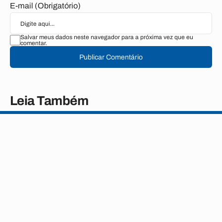
E-mail (Obrigatório)
Salvar meus dados neste navegador para a próxima vez que eu
comentar.
Publicar Comentário
Leia Também