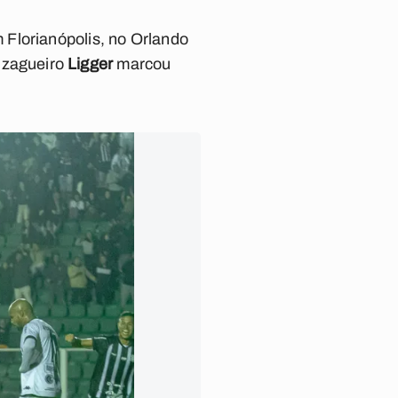
 Florianópolis, no Orlando
 zagueiro
Ligger
marcou