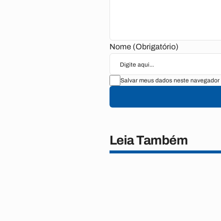
Nome (Obrigatório)
Salvar meus dados neste navegador 
Leia Também