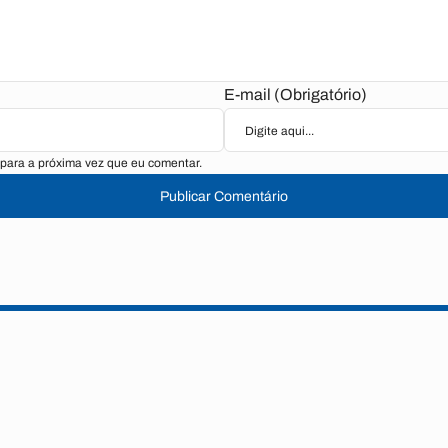
E-mail (Obrigatório)
para a próxima vez que eu comentar.
Publicar Comentário