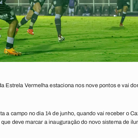
da Estrela Vermelha estaciona nos nove pontos e vai dor
a a campo no dia 14 de junho, quando vai receber o Ca
 que deve marcar a inauguração do novo sistema de ilu