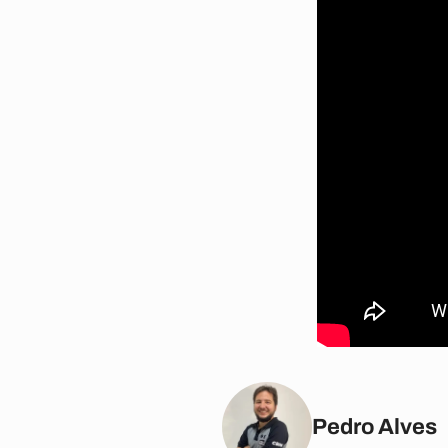
Pedro Alves