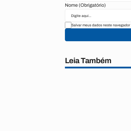
Nome (Obrigatório)
Salvar meus dados neste navegador 
Leia Também