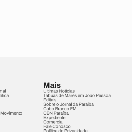
Mais
mal
Últimas Notícias
ítica
Tábuas de Marés em João Pessoa
Editais
Sobre o Jornal da Paraíba
Cabo Branco FM
 Movimento
CBN Paraíba
Expediente
Comercial
Fale Conosco
Política de Privacidade