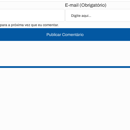
E-mail (Obrigatório)
para a próxima vez que eu comentar.
Publicar Comentário