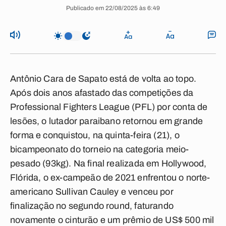
Publicado em 22/08/2025 às 6:49
Antônio Cara de Sapato está de volta ao topo.
Após dois anos afastado das competições da
Professional Fighters League (PFL) por conta de
lesões, o lutador paraibano retornou em grande
forma e conquistou, na quinta-feira (21), o
bicampeonato do torneio na categoria meio-
pesado (93kg). Na final realizada em Hollywood,
Flórida, o ex-campeão de 2021 enfrentou o norte-
americano Sullivan Cauley e venceu por
finalização no segundo round, faturando
novamente o cinturão e um prêmio de US$ 500 mil