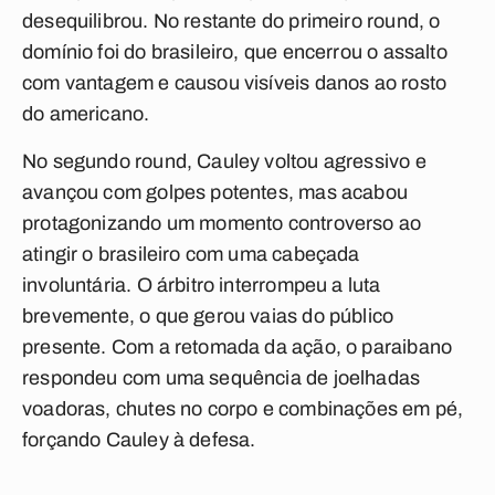
desequilibrou. No restante do primeiro round, o
domínio foi do brasileiro, que encerrou o assalto
com vantagem e causou visíveis danos ao rosto
do americano.
No segundo round, Cauley voltou agressivo e
avançou com golpes potentes, mas acabou
protagonizando um momento controverso ao
atingir o brasileiro com uma cabeçada
involuntária. O árbitro interrompeu a luta
brevemente, o que gerou vaias do público
presente. Com a retomada da ação, o paraibano
respondeu com uma sequência de joelhadas
voadoras, chutes no corpo e combinações em pé,
forçando Cauley à defesa.