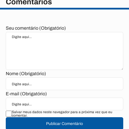
Comentários
Seu comentário (Obrigatório)
Nome (Obrigatório)
E-mail (Obrigatório)
Salvar meus dados neste navegador para a próxima vez que eu
comentar.
Publicar Comentário