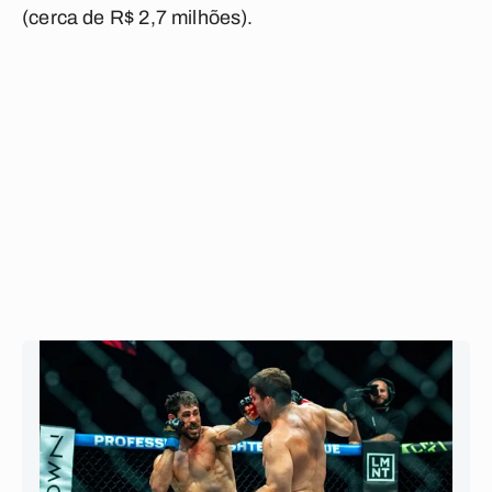
(cerca de R$ 2,7 milhões).