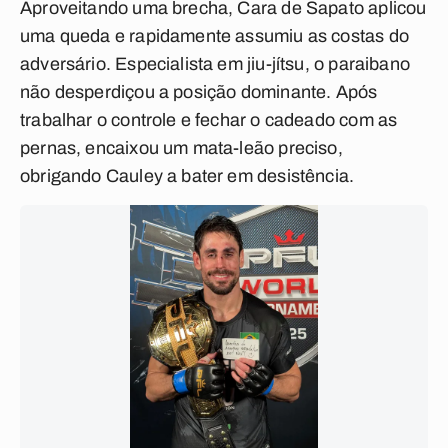
Aproveitando uma brecha, Cara de Sapato aplicou
uma queda e rapidamente assumiu as costas do
adversário. Especialista em jiu-jítsu, o paraibano
não desperdiçou a posição dominante. Após
trabalhar o controle e fechar o cadeado com as
pernas, encaixou um mata-leão preciso,
obrigando Cauley a bater em desistência.