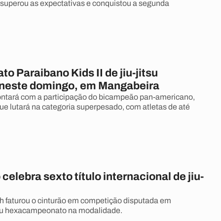
superou as expectativas e conquistou a segunda
 Paraibano Kids II de jiu-jitsu
neste domingo, em Mangabeira
ntará com a participação do bicampeão pan-americano,
que lutará na categoria superpesado, com atletas de até
celebra sexto título internacional de jiu-
h faturou o cinturão em competição disputada em
seu hexacampeonato na modalidade.