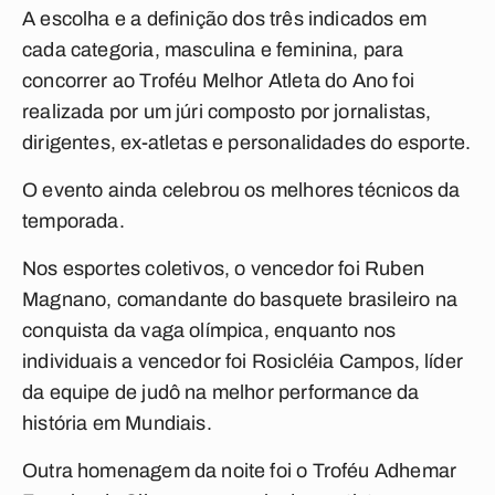
A escolha e a definição dos três indicados em
cada categoria, masculina e feminina, para
concorrer ao Troféu Melhor Atleta do Ano foi
realizada por um júri composto por jornalistas,
dirigentes, ex-atletas e personalidades do esporte.
O evento ainda celebrou os melhores técnicos da
temporada.
Nos esportes coletivos, o vencedor foi Ruben
Magnano, comandante do basquete brasileiro na
conquista da vaga olímpica, enquanto nos
individuais a vencedor foi Rosicléia Campos, líder
da equipe de judô na melhor performance da
história em Mundiais.
Outra homenagem da noite foi o Troféu Adhemar