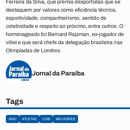
Ferreira da Silva, que premia desportistas que se
destaquem por valores como eficiência técnica,
esportividade, companheirismo, sentido de
coletividade e respeito ao próximo, entre outros. O
homenageado foi Bernard Rajzman, ex-jogador de
vôlei e que será chefe da delegação brasileira nas
Olímpiadas de Londres.
Jornal da Paraíba
Tags
ANO
ATLETAS
COB
MELHORES