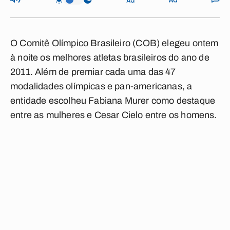
O Comitê Olímpico Brasileiro (COB) elegeu ontem
à noite os melhores atletas brasileiros do ano de
2011. Além de premiar cada uma das 47
modalidades olímpicas e pan-americanas, a
entidade escolheu Fabiana Murer como destaque
entre as mulheres e Cesar Cielo entre os homens.