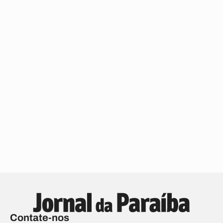
Contate-nos