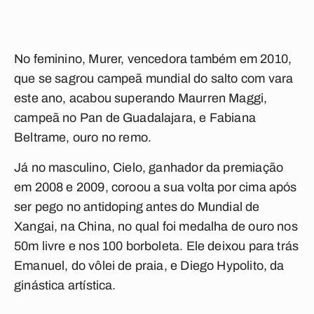
No feminino, Murer, vencedora também em 2010,
que se sagrou campeã mundial do salto com vara
este ano, acabou superando Maurren Maggi,
campeã no Pan de Guadalajara, e Fabiana
Beltrame, ouro no remo.
Já no masculino, Cielo, ganhador da premiação
em 2008 e 2009, coroou a sua volta por cima após
ser pego no antidoping antes do Mundial de
Xangai, na China, no qual foi medalha de ouro nos
50m livre e nos 100 borboleta. Ele deixou para trás
Emanuel, do vôlei de praia, e Diego Hypolito, da
ginástica artística.