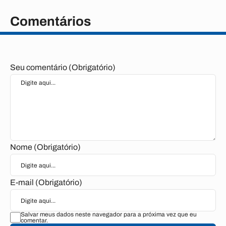
Comentários
Seu comentário (Obrigatório)
Nome (Obrigatório)
E-mail (Obrigatório)
Salvar meus dados neste navegador para a próxima vez que eu
comentar.