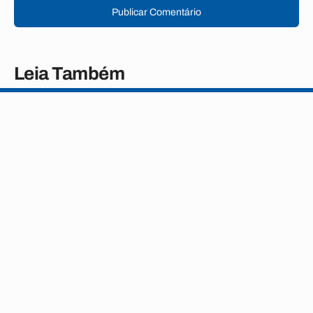
Publicar Comentário
Leia Também