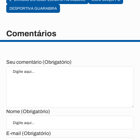
DESPORTIVA GUARABIRA
Comentários
Seu comentário (Obrigatório)
Nome (Obrigatório)
E-mail (Obrigatório)