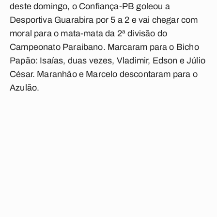
deste domingo, o Confiança-PB goleou a
Desportiva Guarabira por 5 a 2 e vai chegar com
moral para o mata-mata da 2ª divisão do
Campeonato Paraibano. Marcaram para o Bicho
Papão: Isaías, duas vezes, Vladimir, Edson e Júlio
César. Maranhão e Marcelo descontaram para o
Azulão.