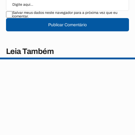
Salvar meus dados neste navegador para a próxima vez que eu
comentar.
Publicar Comentário
Leia Também