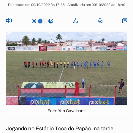
Publicado em 09/10/2022 às 17:35 | Atualizado em 09/10/2022 às 18:49
Foto: Yan Cavalcanti
Jogando no Estádio Toca do Papão, na tarde