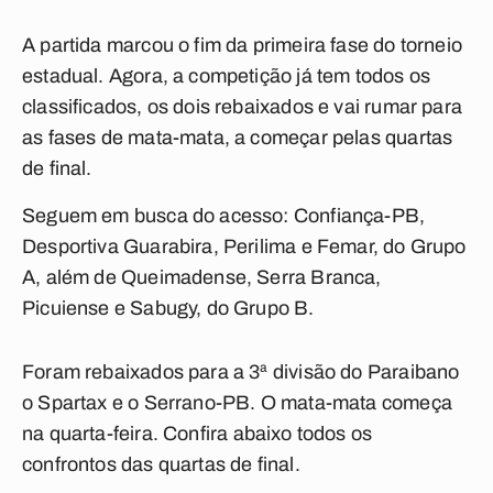
A partida marcou o fim da primeira fase do torneio
estadual. Agora, a competição já tem todos os
classificados, os dois rebaixados e vai rumar para
as fases de mata-mata, a começar pelas quartas
de final.
Seguem em busca do acesso: Confiança-PB,
Desportiva Guarabira, Perilima e Femar, do Grupo
A, além de Queimadense, Serra Branca,
Picuiense e Sabugy, do Grupo B.
Foram rebaixados para a 3ª divisão do Paraibano
o Spartax e o Serrano-PB. O mata-mata começa
na quarta-feira.
Confira abaixo todos os
confrontos das quartas de final.