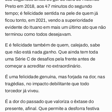
Preto em 2018, aos 47 minutos do segundo
tempo; é felicidade sentida na pele de quem já
ficou tonto, em 2021, vendo a superioridade
evidente do Ituano em mais um último ato que não
terminou como todos desejavam.
E é felicidade também de quem, calejado, sabe
que não está nada ganho. Que ainda tem toda
uma Série C de desafios pela frente antes de
começar a acreditar no extraordinário.
É uma felicidade genuína, mas forjada na dor, nas
tragédias, no impacto debilitante que todo
torcedor já viveu.
É a dor do passado que valoriza o êxtase do
presente, afinal. Que permite a desforra festiva