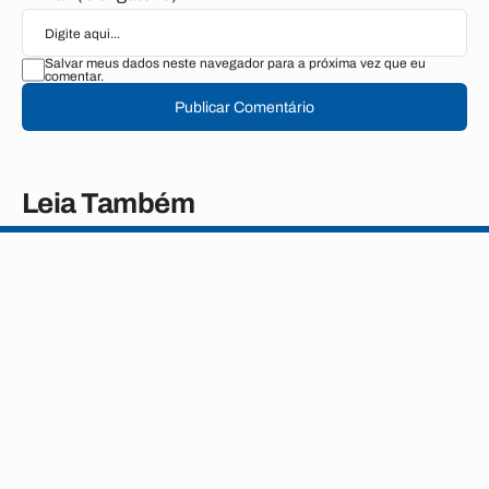
Salvar meus dados neste navegador para a próxima vez que eu
comentar.
Publicar Comentário
Leia Também