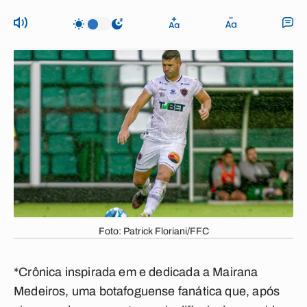
Foto: Patrick Floriani/FFC
*Crônica inspirada em e dedicada a Mairana
Medeiros, uma botafoguense fanática que, após