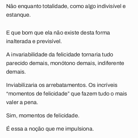
Não enquanto totalidade, como algo indivisível e
estanque.
E que bom que ela não existe desta forma
inalterada e previsível.
A invariabilidade da felicidade tornaria tudo
parecido demais, monótono demais, indiferente
demais.
Inviabilizaria os arrebatamentos. Os incríveis
“momentos de felicidade” que fazem tudo o mais
valer a pena.
Sim, momentos de felicidade.
É essa a noção que me impulsiona.