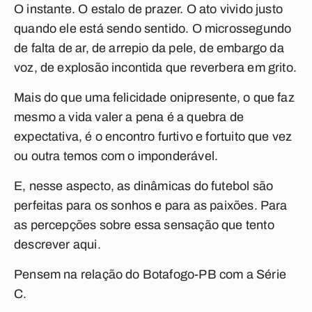
O instante. O estalo de prazer. O ato vivido justo
quando ele está sendo sentido. O microssegundo
de falta de ar, de arrepio da pele, de embargo da
voz, de explosão incontida que reverbera em grito.
Mais do que uma felicidade onipresente, o que faz
mesmo a vida valer a pena é a quebra de
expectativa, é o encontro furtivo e fortuito que vez
ou outra temos com o imponderável.
E, nesse aspecto, as dinâmicas do futebol são
perfeitas para os sonhos e para as paixões. Para
as percepções sobre essa sensação que tento
descrever aqui.
Pensem na relação do Botafogo-PB com a Série
C.