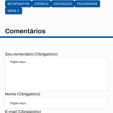
BOTAFOGO-PB
CRÔNICA
DESTAQUES
FIGUEIRENSE
SÉRIE C
Comentários
Seu comentário (Obrigatório)
Nome (Obrigatório)
E-mail (Obrigatório)