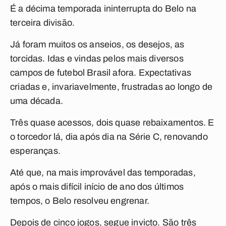
É a décima temporada ininterrupta do Belo na
terceira divisão.
Já foram muitos os anseios, os desejos, as
torcidas. Idas e vindas pelos mais diversos
campos de futebol Brasil afora. Expectativas
criadas e, invariavelmente, frustradas ao longo de
uma década.
Três quase acessos, dois quase rebaixamentos. E
o torcedor lá, dia após dia na Série C, renovando
esperanças.
Até que, na mais improvável das temporadas,
após o mais difícil início de ano dos últimos
tempos, o Belo resolveu engrenar.
Depois de cinco jogos, segue invicto. São três