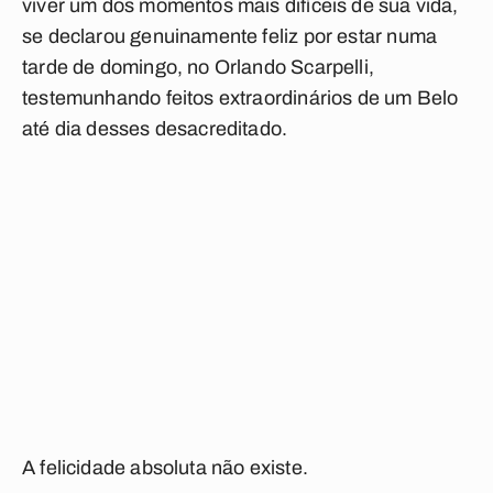
viver um dos momentos mais difíceis de sua vida,
se declarou genuinamente feliz por estar numa
tarde de domingo, no Orlando Scarpelli,
testemunhando feitos extraordinários de um Belo
até dia desses desacreditado.
A felicidade absoluta não existe.