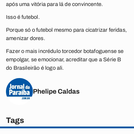
após uma vitória para lá de convincente.
Isso é futebol.
Porque só o futebol mesmo para cicatrizar feridas,
amenizar dores.
Fazer o mais incrédulo torcedor botafoguense se
empolgar, se emocionar, acreditar que a Série B
do Brasileirão é logo ali.
Phelipe Caldas
Tags