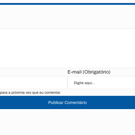
E-mail (Obrigatório)
para a próxima vez que eu comentar.
Publicar Comentário