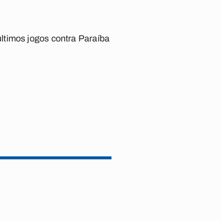
ltimos jogos contra Paraíba