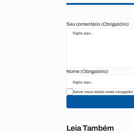
Seu comentário (Obrigatório)
Nome (Obrigatório)
Salvar meus dados neste navegador 
Leia Também