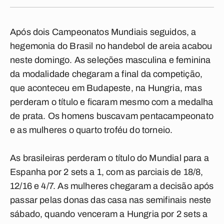
Após dois Campeonatos Mundiais seguidos, a
hegemonia do Brasil no handebol de areia acabou
neste domingo. As seleções masculina e feminina
da modalidade chegaram a final da competição,
que aconteceu em Budapeste, na Hungria, mas
perderam o título e ficaram mesmo com a medalha
de prata. Os homens buscavam pentacampeonato
e as mulheres o quarto troféu do torneio.
As brasileiras perderam o título do Mundial para a
Espanha por 2 sets a 1, com as parciais de 18/8,
12/16 e 4/7. As mulheres chegaram a decisão após
passar pelas donas das casa nas semifinais neste
sábado, quando venceram a Hungria por 2 sets a