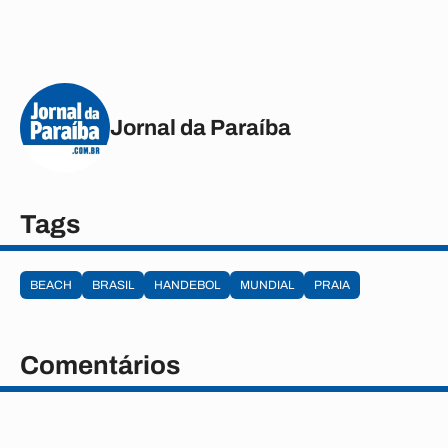
Jornal da Paraíba
Tags
BEACH
BRASIL
HANDEBOL
MUNDIAL
PRAIA
Comentários