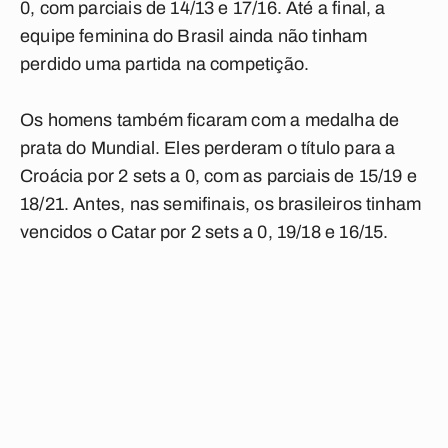
0, com parciais de 14/13 e 17/16. Até a final, a
equipe feminina do Brasil ainda não tinham
perdido uma partida na competição.
Os homens também ficaram com a medalha de
prata do Mundial. Eles perderam o título para a
Croácia por 2 sets a 0, com as parciais de 15/19 e
18/21. Antes, nas semifinais, os brasileiros tinham
vencidos o Catar por 2 sets a 0, 19/18 e 16/15.