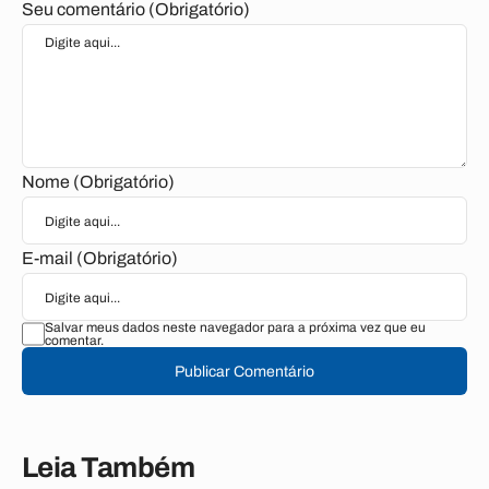
Seu comentário (Obrigatório)
Nome (Obrigatório)
E-mail (Obrigatório)
Salvar meus dados neste navegador para a próxima vez que eu
comentar.
Publicar Comentário
Leia Também