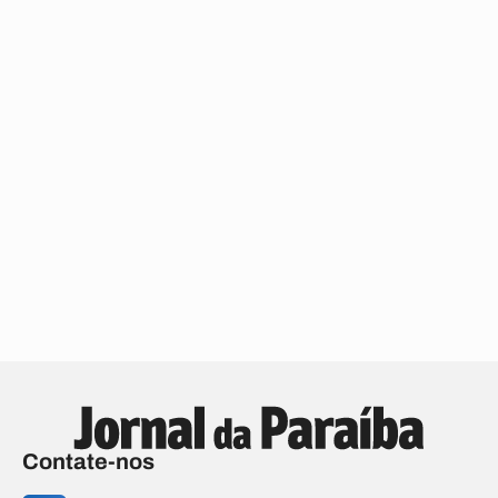
Contate-nos