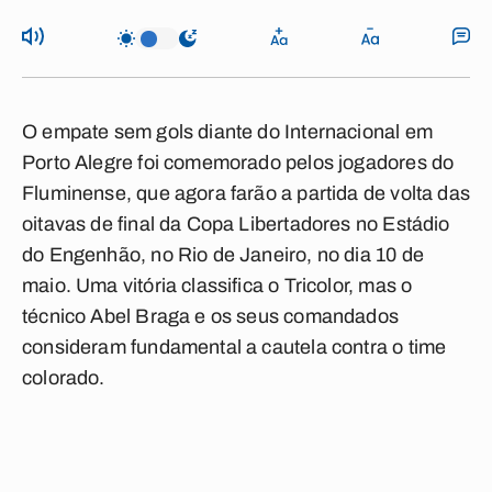
O empate sem gols diante do Internacional em
Porto Alegre foi comemorado pelos jogadores do
Fluminense, que agora farão a partida de volta das
oitavas de final da Copa Libertadores no Estádio
do Engenhão, no Rio de Janeiro, no dia 10 de
maio. Uma vitória classifica o Tricolor, mas o
técnico Abel Braga e os seus comandados
consideram fundamental a cautela contra o time
colorado.