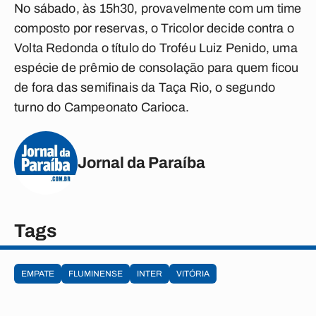
No sábado, às 15h30, provavelmente com um time
composto por reservas, o Tricolor decide contra o
Volta Redonda o título do Troféu Luiz Penido, uma
espécie de prêmio de consolação para quem ficou
de fora das semifinais da Taça Rio, o segundo
turno do Campeonato Carioca.
Jornal da Paraíba
Tags
EMPATE
FLUMINENSE
INTER
VITÓRIA