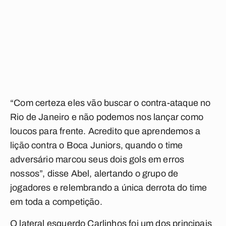
“Com certeza eles vão buscar o contra-ataque no
Rio de Janeiro e não podemos nos lançar como
loucos para frente. Acredito que aprendemos a
lição contra o Boca Juniors, quando o time
adversário marcou seus dois gols em erros
nossos”, disse Abel, alertando o grupo de
jogadores e relembrando a única derrota do time
em toda a competição.
O lateral esquerdo Carlinhos foi um dos principais