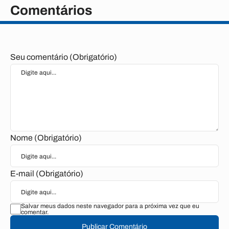
Comentários
Seu comentário (Obrigatório)
Nome (Obrigatório)
E-mail (Obrigatório)
Salvar meus dados neste navegador para a próxima vez que eu
comentar.
Publicar Comentário