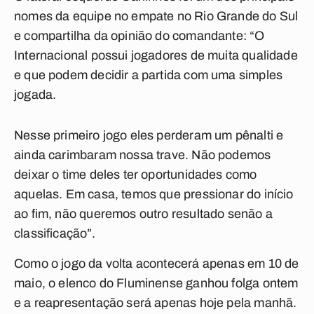
nomes da equipe no empate no Rio Grande do Sul
e compartilha da opinião do comandante: “O
Internacional possui jogadores de muita qualidade
e que podem decidir a partida com uma simples
jogada.
Nesse primeiro jogo eles perderam um pênalti e
ainda carimbaram nossa trave. Não podemos
deixar o time deles ter oportunidades como
aquelas. Em casa, temos que pressionar do início
ao fim, não queremos outro resultado senão a
classificação”.
Como o jogo da volta acontecerá apenas em 10 de
maio, o elenco do Fluminense ganhou folga ontem
e a reapresentação será apenas hoje pela manhã.